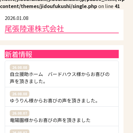
content/themes/jidoufukushi/single.php
on line
41
2026.01.08
尾張陸運株式会社
新着情報
26.08.08
自立援助ホーム バードハウス様からお喜びの
声を頂きました。
26.08.08
ゆうりん様からお喜びの声を頂きました。
26.08.07
竜陽園様からお喜びの声を頂きました
26.08.07