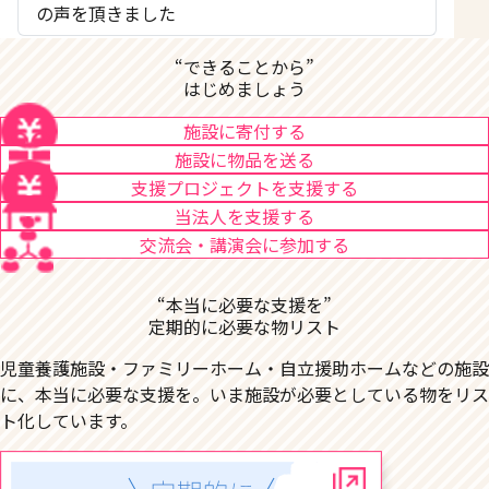
の声を頂きました
“できることから”
はじめましょう
施設に寄付する
施設に物品を送る
支援プロジェクトを支援する
当法人を支援する
交流会・講演会に参加する
“本当に必要な支援を”
定期的に必要な物リスト
児童養護施設・ファミリーホーム・自立援助ホームなどの施設
に、本当に必要な支援を。いま施設が必要としている物をリス
ト化しています。