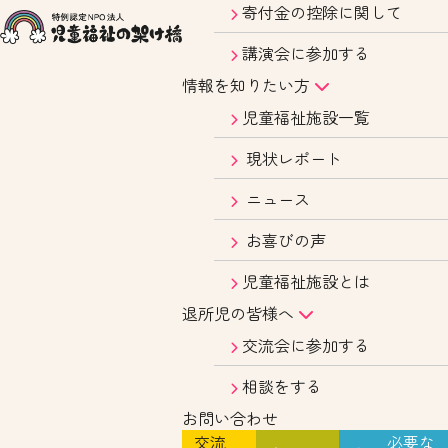
寄付金の控除に関して
講演会に参加する
情報を知りたい方
児童福祉施設一覧
現状レポート
ニュース
お喜びの声
児童福祉施設とは
退所児の皆様へ
交流会に参加する
相談をする
お問い合わせ
交流
必要な