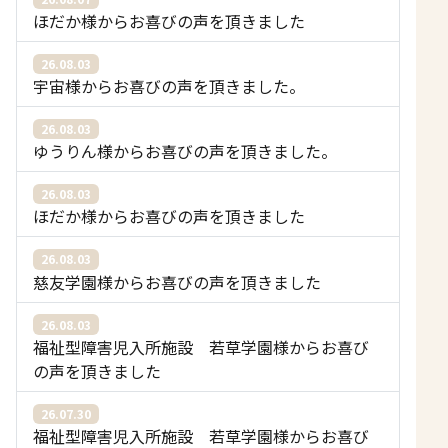
ほだか様からお喜びの声を頂きました
26.08.03
宇宙様からお喜びの声を頂きました。
26.08.03
ゆうりん様からお喜びの声を頂きました。
26.08.03
ほだか様からお喜びの声を頂きました
26.08.03
慈友学園様からお喜びの声を頂きました
26.08.03
福祉型障害児入所施設 若草学園様からお喜び
の声を頂きました
26.07.30
福祉型障害児入所施設 若草学園様からお喜び