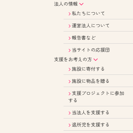
法人の情報
私たちについて
運営法人について
報告書など
当サイトの応援団
支援をお考えの方
施設に寄付する
施設に物品を贈る
支援プロジェクトに参加
する
当法人を支援する
退所児を支援する