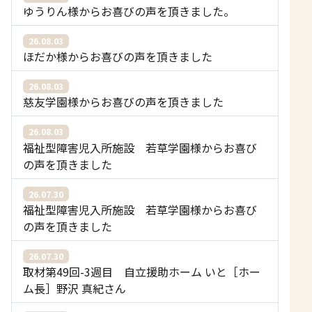
ゆうりん様からお喜びの声を頂きました。
26.08.03
ほだか様からお喜びの声を頂きました
26.08.03
慈友学園様からお喜びの声を頂きました
26.08.03
福祉型障害児入所施設 若草学園様からお喜び
の声を頂きました
26.07.30
福祉型障害児入所施設 若草学園様からお喜び
の声を頂きました
26.07.30
取材第49回-3週目 自立援助ホーム いと［ホー
ム長］野沢 真紀さん