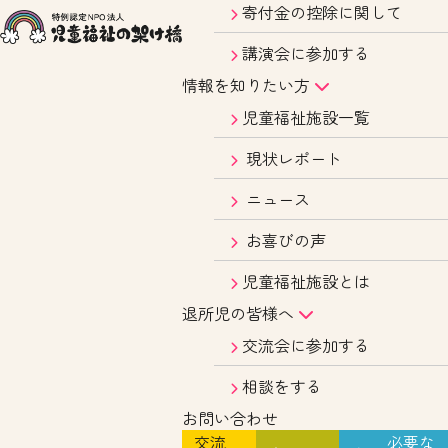
寄付金の控除に関して
講演会に参加する
情報を知りたい方
児童福祉施設一覧
現状レポート
ニュース
お喜びの声
児童福祉施設とは
退所児の皆様へ
交流会に参加する
相談をする
お問い合わせ
交流
必要な