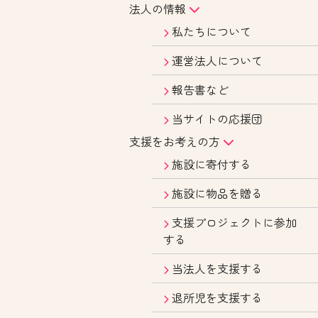
法人の情報
私たちについて
運営法人について
報告書など
当サイトの応援団
支援をお考えの方
施設に寄付する
施設に物品を贈る
支援プロジェクトに参加
する
当法人を支援する
退所児を支援する