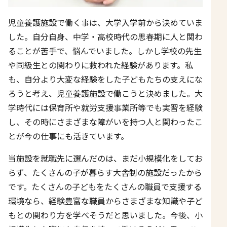
児童養護施設で働く事は、大学入学前から決めていま
した。自分自身、中学・高校時代の思春期に人と関わ
ることが苦手で、悩んでいました。しかし学校の先生
や同級生との関わりに救われた経験があります。私
も、自分より大変な経験をした子どもたちの支えにな
ろうと考え、児童養護施設で働こうと決めました。大
学時代には保育所や就労支援事業所等でも実習を経験
し、その時にさまざまな障がいを持つ人と関わったこ
とが今の仕事にも活きています。
当施設を就職先に選んだのは、まだ小規模化をしてお
らず、たくさんの子が暮らす大舎制の施設だったから
です。たくさんの子どもをたくさんの職員で支援する
環境なら、経験豊富な職員からさまざまな知識や子ど
もとの関わり方を学べそうだと思いました。今後、小