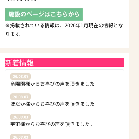
※掲載されている情報は、2026年1月現在の情報とな
ります。
新着情報
26.08.07
竜陽園様からお喜びの声を頂きました
26.08.07
ほだか様からお喜びの声を頂きました
26.08.03
宇宙様からお喜びの声を頂きました。
26.08.03