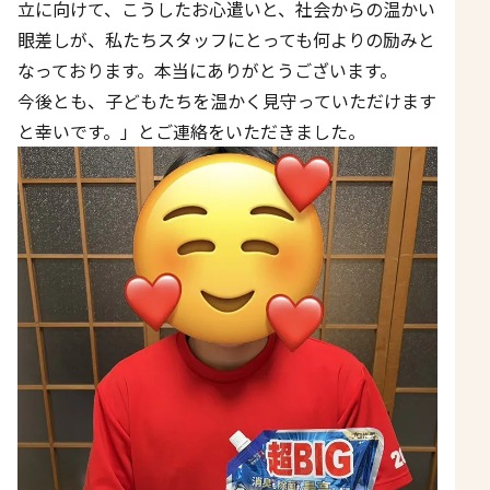
立に向けて、こうしたお心遣いと、社会からの温かい
眼差しが、私たちスタッフにとっても何よりの励みと
なっております。本当にありがとうございます。
今後とも、子どもたちを温かく見守っていただけます
と幸いです。」とご連絡をいただきました。