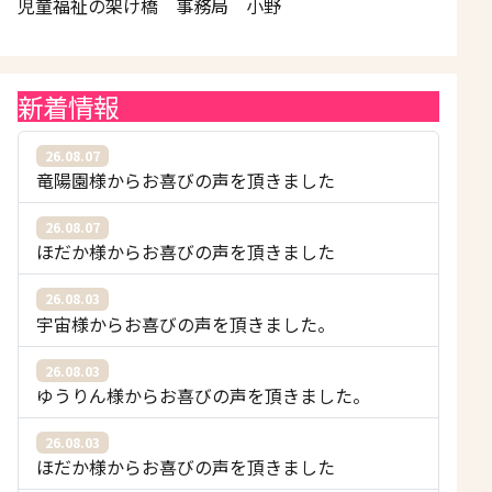
児童福祉の架け橋 事務局 小野
新着情報
26.08.07
竜陽園様からお喜びの声を頂きました
26.08.07
ほだか様からお喜びの声を頂きました
26.08.03
宇宙様からお喜びの声を頂きました。
26.08.03
ゆうりん様からお喜びの声を頂きました。
26.08.03
ほだか様からお喜びの声を頂きました