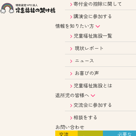
寄付金の控除に関して
講演会に参加する
情報を知りたい方
児童福祉施設一覧
現状レポート
ニュース
お喜びの声
児童福祉施設とは
退所児の皆様へ
交流会に参加する
相談をする
お問い合わせ
交流
必要な