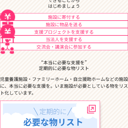
はじめましょう
施設に寄付する
施設に物品を送る
支援プロジェクトを支援する
当法人を支援する
交流会・講演会に参加する
“本当に必要な支援を”
定期的に必要な物リスト
児童養護施設・ファミリーホーム・自立援助ホームなどの施設
に、本当に必要な支援を。いま施設が必要としている物をリス
ト化しています。