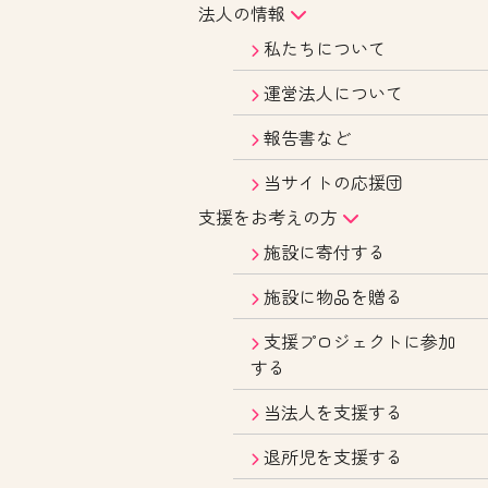
法人の情報
私たちについて
運営法人について
報告書など
当サイトの応援団
支援をお考えの方
施設に寄付する
施設に物品を贈る
支援プロジェクトに参加
する
当法人を支援する
退所児を支援する