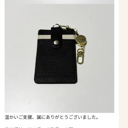
温かいご支援、誠にありがとうございました。