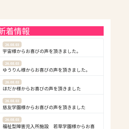
新着情報
26.08.03
宇宙様からお喜びの声を頂きました。
26.08.03
ゆうりん様からお喜びの声を頂きました。
26.08.03
ほだか様からお喜びの声を頂きました
26.08.03
慈友学園様からお喜びの声を頂きました
26.08.03
福祉型障害児入所施設 若草学園様からお喜