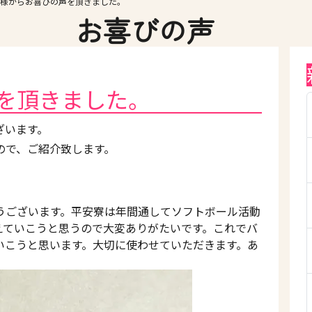
様からお喜びの声を頂きました。
お喜びの声
を頂きました。
ざいます。
ので、ご紹介致します。
うございます。平安寮は年間通してソフトボール活動
えていこうと思うので大変ありがたいです。これでバ
いこうと思います。大切に使わせていただきます。あ