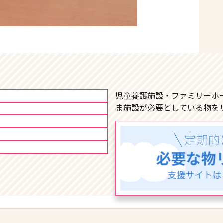
児童養護施設・ファミリーホ
ま施設が必要としている物を