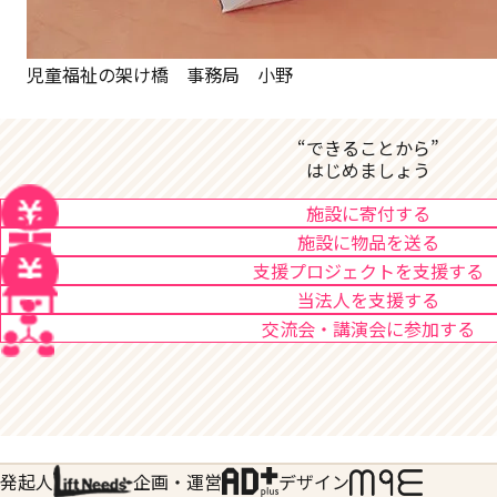
児童福祉の架け橋 事務局 小野
“できることから”
はじめましょう
施設に寄付する
施設に物品を送る
支援プロジェクトを支援する
当法人を支援する
交流会・講演会に参加する
発起人
企画・運営
デザイン