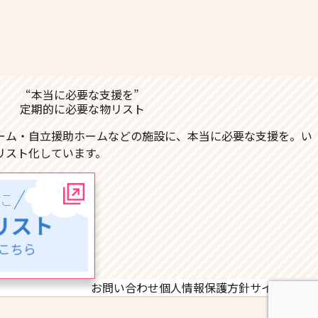
“本当に必要な支援を”
定期的に必要な物リスト
ーム・自立援助ホームなどの施設に、本当に必要な支援を。い
リスト化しています。
お問い合わせ
個人情報保護方針
サイトマップ