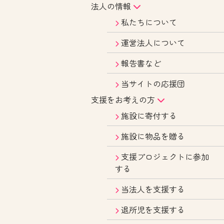
法人の情報
私たちについて
運営法人について
報告書など
当サイトの応援団
支援をお考えの方
施設に寄付する
施設に物品を贈る
支援プロジェクトに参加
する
当法人を支援する
退所児を支援する