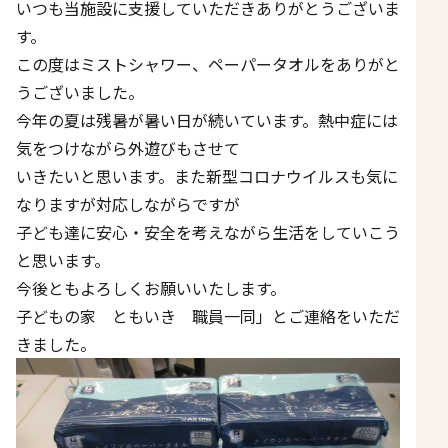
いつも当施設に支援していただきありがとうございま
す。
この度はミストシャワー、ペーパータオルをありがと
うございました。
今年の夏は残暑が暑い日が続いています。熱中症には
気をつけながら外遊びもさせて
いきたいと思います。また新型コロナウイルスも気に
なりますが対応しながらですが
子ども達に安心・安全を考えながら生活をしていこう
と思います。
今後ともよろしくお願いいたします。
子どもの家 ともいき 職員一同」とご連絡をいただ
きました。