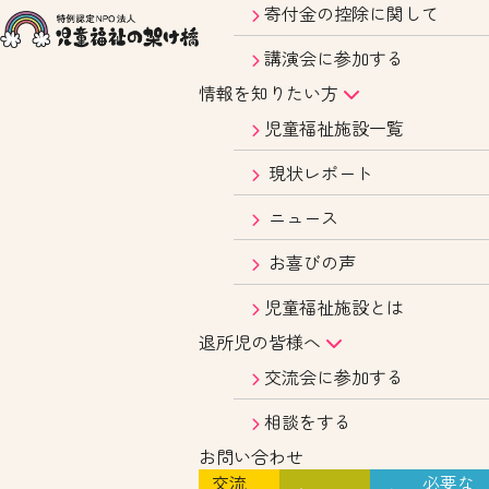
寄付金の控除に関して
講演会に参加する
情報を知りたい方
児童福祉施設一覧
現状レポート
ニュース
お喜びの声
児童福祉施設とは
退所児の皆様へ
交流会に参加する
相談をする
お問い合わせ
交流
必要な