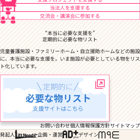
当法人を支援する
交流会・講演会に参加する
“本当に必要な支援を”
定期的に必要な物リスト
児童養護施設・ファミリーホーム・自立援助ホームなどの施設
に、本当に必要な支援を。いま施設が必要としている物をリス
ト化しています。
お問い合わせ
個人情報保護方針
サイトマップ
発起人
企画・運営
デザイン