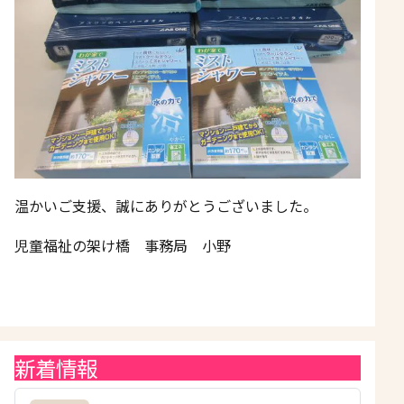
温かいご支援、誠にありがとうございました。
児童福祉の架け橋 事務局 小野
新着情報