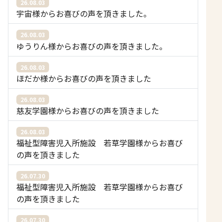
26.08.03
宇宙様からお喜びの声を頂きました。
26.08.03
ゆうりん様からお喜びの声を頂きました。
26.08.03
ほだか様からお喜びの声を頂きました
26.08.03
慈友学園様からお喜びの声を頂きました
26.08.03
福祉型障害児入所施設 若草学園様からお喜び
の声を頂きました
26.07.30
福祉型障害児入所施設 若草学園様からお喜び
の声を頂きました
26.07.30