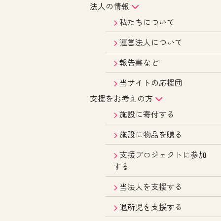
法人の情報
私たちについて
運営法人について
報告書など
当サイトの応援団
支援をお考えの方
施設に寄付する
施設に物品を贈る
支援プロジェクトに参加
する
当法人を支援する
退所児を支援する