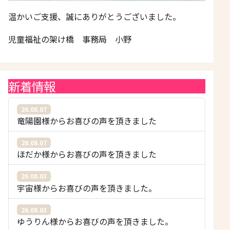
温かいご支援、誠にありがとうございました。
児童福祉の架け橋 事務局 小野
新着情報
26.08.07
竜陽園様からお喜びの声を頂きました
26.08.07
ほだか様からお喜びの声を頂きました
26.08.03
宇宙様からお喜びの声を頂きました。
26.08.03
ゆうりん様からお喜びの声を頂きました。