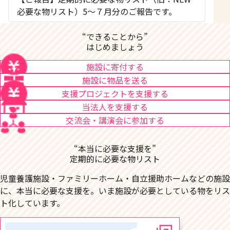
必要な物リスト）5〜７月分のご報告です。
“できることから”
はじめましょう
施設に寄付する
施設に物品を送る
支援プロジェクトを支援する
当法人を支援する
交流会・講演会に参加する
“本当に必要な支援を”
定期的に必要な物リスト
児童養護施設・ファミリーホーム・自立援助ホームなどの施設
に、本当に必要な支援を。いま施設が必要としている物をリス
ト化しています。