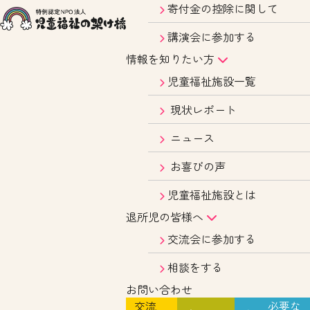
寄付金の控除に関して
講演会に参加する
情報を知りたい方
児童福祉施設一覧
現状レポート
ニュース
お喜びの声
児童福祉施設とは
退所児の皆様へ
交流会に参加する
相談をする
お問い合わせ
交流
必要な