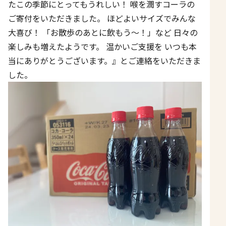
たこの季節にとってもうれしい！ 喉を潤すコーラの
ご寄付をいただきました。 ほどよいサイズでみんな
大喜び！ 「お散歩のあとに飲もう～！」など 日々の
楽しみも増えたようです。 温かいご支援を いつも本
当にありがとうございます。』とご連絡をいただきま
した。