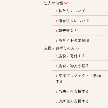
法人の情報
私たちについて
運営法人について
報告書など
当サイトの応援団
支援をお考えの方
施設に寄付する
施設に物品を贈る
支援プロジェクトに参加
する
当法人を支援する
退所児を支援する