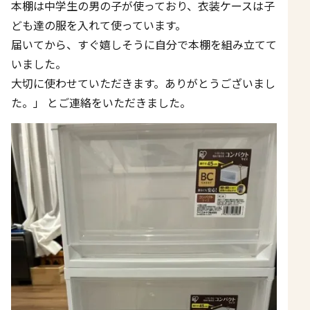
本棚は中学生の男の子が使っており、衣装ケースは子
ども達の服を入れて使っています。
届いてから、すぐ嬉しそうに自分で本棚を組み立てて
いました。
大切に使わせていただきます。ありがとうございまし
た。」 とご連絡をいただきました。