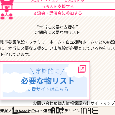
当法人を支援する
交流会・講演会に参加する
“本当に必要な支援を”
定期的に必要な物リスト
児童養護施設・ファミリーホーム・自立援助ホームなどの施設
に、本当に必要な支援を。いま施設が必要としている物をリス
ト化しています。
お問い合わせ
個人情報保護方針
サイトマップ
発起人
企画・運営
デザイン