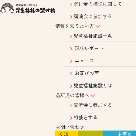
寄付金の控除に関して
講演会に参加する
情報を知りたい方
児童福祉施設一覧
現状レポート
ニュース
お喜びの声
児童福祉施設とは
退所児の皆様へ
交流会に参加する
相談をする
お問い合わせ
交流
必要な