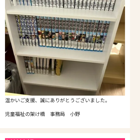
温かいご支援、誠にありがとうございました。
児童福祉の架け橋 事務局 小野