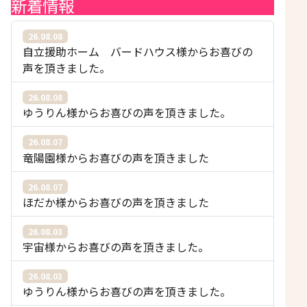
新着情報
26.08.08
自立援助ホーム バードハウス様からお喜びの
声を頂きました。
26.08.08
ゆうりん様からお喜びの声を頂きました。
26.08.07
竜陽園様からお喜びの声を頂きました
26.08.07
ほだか様からお喜びの声を頂きました
26.08.03
宇宙様からお喜びの声を頂きました。
26.08.03
ゆうりん様からお喜びの声を頂きました。