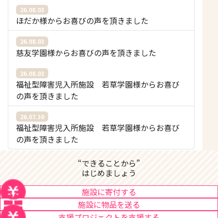
26.08.03
ほだか様からお喜びの声を頂きました
26.08.03
慈友学園様からお喜びの声を頂きました
26.08.03
福祉型障害児入所施設 若草学園様からお喜び
の声を頂きました
26.07.30
福祉型障害児入所施設 若草学園様からお喜び
の声を頂きました
“できることから”
はじめましょう
施設に寄付する
施設に物品を送る
支援プロジェクトを支援する