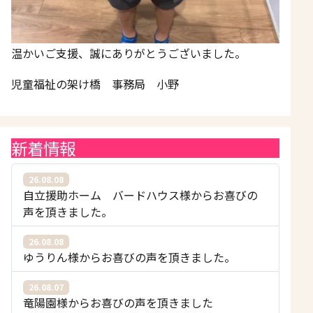
温かいご支援、誠にありがとうございました。
児童福祉の架け橋 事務局 小野
新着情報
26.08.08
自立援助ホーム バードハウス様からお喜びの
声を頂きました。
26.08.08
ゆうりん様からお喜びの声を頂きました。
26.08.07
竜陽園様からお喜びの声を頂きました