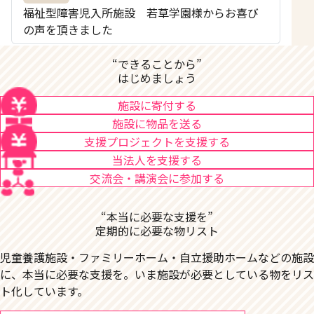
福祉型障害児入所施設 若草学園様からお喜び
の声を頂きました
“できることから”
はじめましょう
施設に寄付する
施設に物品を送る
支援プロジェクトを支援する
当法人を支援する
交流会・講演会に参加する
“本当に必要な支援を”
定期的に必要な物リスト
児童養護施設・ファミリーホーム・自立援助ホームなどの施設
に、本当に必要な支援を。いま施設が必要としている物をリス
ト化しています。