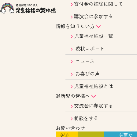
寄付金の控除に関して
講演会に参加する
情報を知りたい方
児童福祉施設一覧
現状レポート
ニュース
お喜びの声
児童福祉施設とは
退所児の皆様へ
交流会に参加する
相談をする
お問い合わせ
交流
必要な