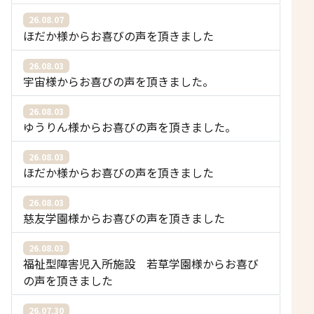
26.08.07
ほだか様からお喜びの声を頂きました
26.08.03
宇宙様からお喜びの声を頂きました。
26.08.03
ゆうりん様からお喜びの声を頂きました。
26.08.03
ほだか様からお喜びの声を頂きました
26.08.03
慈友学園様からお喜びの声を頂きました
26.08.03
福祉型障害児入所施設 若草学園様からお喜び
の声を頂きました
26.07.30