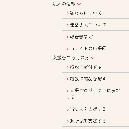
法人の情報
私たちについて
運営法人について
報告書など
当サイトの応援団
支援をお考えの方
施設に寄付する
施設に物品を贈る
支援プロジェクトに参加
する
当法人を支援する
退所児を支援する