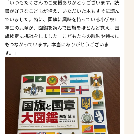
「いつもたくさんのご支援ありがとうございます。読
書が好きなこどもが増え、いただいた本もすぐに読ん
でいました。特に、国旗に興味を持っている小学校1
年生の児童が、図鑑を読んで国旗をほとんど覚え、国
旗検定に挑戦をしました。こどもたちの趣味や特技に
もつながっています。本当にありがとうございま
す。」