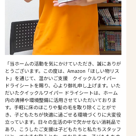
「当ホームの活動を気にかけていただき、誠にありが
とうございます。この度は、Amazon「ほしい物リス
ト」を通じて、温かいご支援 クイックルワイパー
ドライシートを賜り、心より御礼申し上げます。いた
だいたクイックルワイパー ドライシートは、ホーム
内の清掃や環境整備に活用させていただいておりま
す。手軽に床のほこりや髪の毛を取り除くことがで
き、子どもたちが快適に過ごせる環境づくりに大変役
立っています。日々の生活の中で欠かせない消耗品で
あり、こうしたご支援は子どもたちと私たちスタッフ