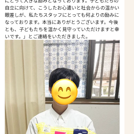
にとって大きな励みとなっております。子どもたちの
自立に向けて、こうしたお心遣いと社会からの温かい
眼差しが、私たちスタッフにとっても何よりの励みに
なっております。本当にありがとうございます。今後
とも、子どもたちを温かく見守っていただけますと幸
いです。」とご連絡をいただきました。