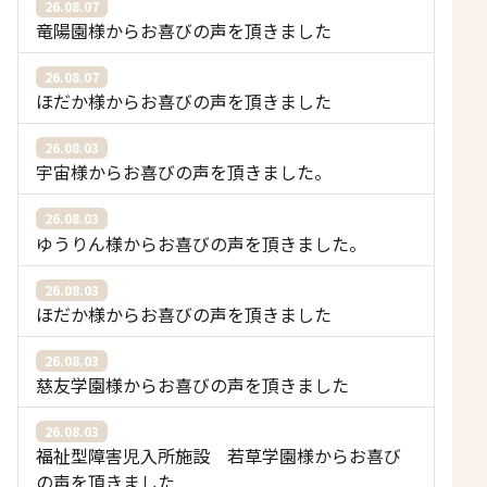
26.08.07
竜陽園様からお喜びの声を頂きました
26.08.07
ほだか様からお喜びの声を頂きました
26.08.03
宇宙様からお喜びの声を頂きました。
26.08.03
ゆうりん様からお喜びの声を頂きました。
26.08.03
ほだか様からお喜びの声を頂きました
26.08.03
慈友学園様からお喜びの声を頂きました
26.08.03
福祉型障害児入所施設 若草学園様からお喜び
の声を頂きました