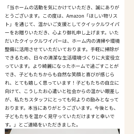
「当ホームの活動を気にかけていただき、誠にありが
とうございます。この度は、Amazon「ほしい物リス
ト」を通じて、温かいご支援としてクイックルワイパ
ーをお贈りいただき、心より御礼申し上げます。いた
だいたクイックルワイパーは、ホーム内の清掃や環境
整備に活用させていただいております。手軽に掃除が
できるため、日々の清潔な生活環境づくりに大変役立
っています。より綺麗になったホームで過ごすことが
でき、子どもたちからも自然な笑顔と喜びが感じら
れ、とても嬉しく思っています！子どもたちの自立に
向けて、こうしたお心遣いと社会からの温かい眼差し
が、私たちスタッフにとっても何よりの励みとなって
おります。本当にありがとうございます。今後とも、
子どもたちを温かく見守っていただけますと幸いで
す。」とご連絡をいただきました。