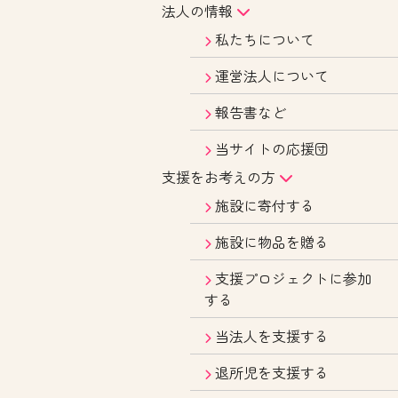
法人の情報
私たちについて
運営法人について
報告書など
当サイトの応援団
支援をお考えの方
施設に寄付する
施設に物品を贈る
支援プロジェクトに参加
する
当法人を支援する
退所児を支援する