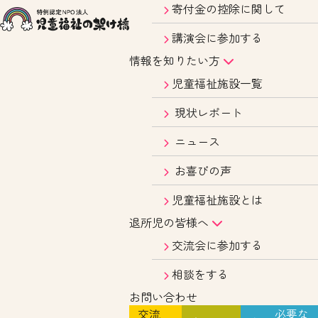
寄付金の控除に関して
講演会に参加する
情報を知りたい方
児童福祉施設一覧
現状レポート
ニュース
お喜びの声
児童福祉施設とは
退所児の皆様へ
交流会に参加する
相談をする
お問い合わせ
交流
必要な