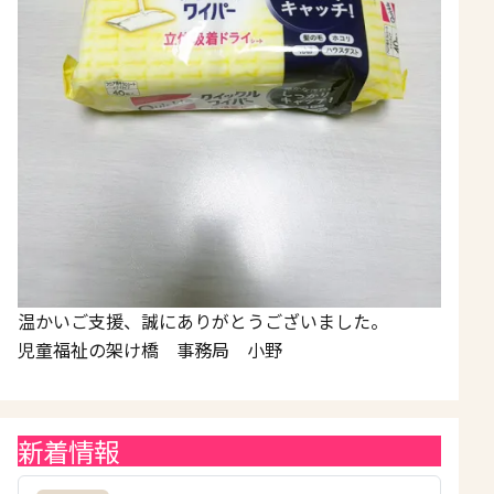
温かいご支援、誠にありがとうございました。
児童福祉の架け橋 事務局 小野
新着情報