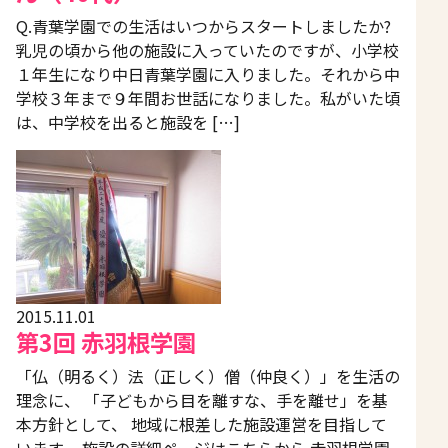
Q.青葉学園での生活はいつからスタートしましたか?
乳児の頃から他の施設に入っていたのですが、小学校
１年生になり中日青葉学園に入りました。それから中
学校３年まで９年間お世話になりました。私がいた頃
は、中学校を出ると施設を […]
2015.11.01
第3回 赤羽根学園
「仏（明るく）法（正しく）僧（仲良く）」を生活の
理念に、 「子どもから目を離すな、手を離せ」を基
本方針として、 地域に根差した施設運営を目指して