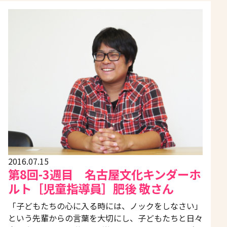
2016.07.15
第8回-3週目 名古屋文化キンダーホ
ルト［児童指導員］肥後 敬さん
「子どもたちの心に入る時には、ノックをしなさい」
という先輩からの言葉を大切にし、子どもたちと日々