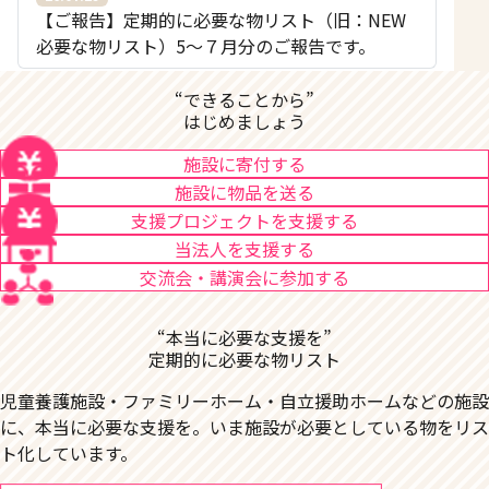
【ご報告】定期的に必要な物リスト（旧：NEW
必要な物リスト）5〜７月分のご報告です。
“できることから”
はじめましょう
施設に寄付する
施設に物品を送る
支援プロジェクトを支援する
当法人を支援する
交流会・講演会に参加する
“本当に必要な支援を”
定期的に必要な物リスト
児童養護施設・ファミリーホーム・自立援助ホームなどの施設
に、本当に必要な支援を。いま施設が必要としている物をリス
ト化しています。