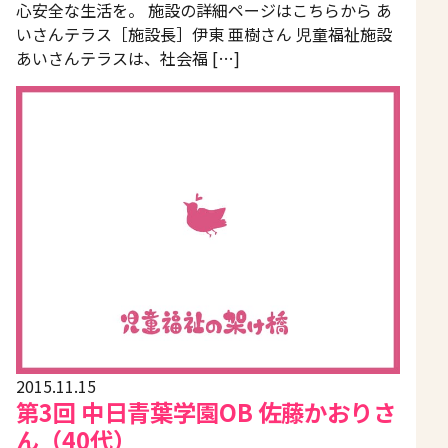
心安全な生活を。 施設の詳細ページはこちらから あ
いさんテラス［施設長］伊東 亜樹さん 児童福祉施設
あいさんテラスは、社会福 […]
2015.11.15
第3回 中日青葉学園OB 佐藤かおりさ
ん（40代）