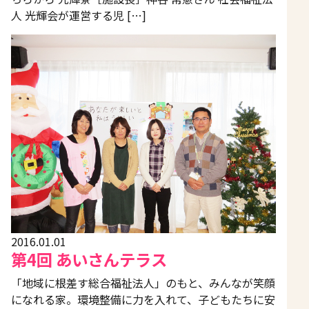
人 光輝会が運営する児 […]
2016.01.01
第4回 あいさんテラス
「地域に根差す総合福祉法人」のもと、みんなが笑顔
になれる家。環境整備に力を入れて、子どもたちに安