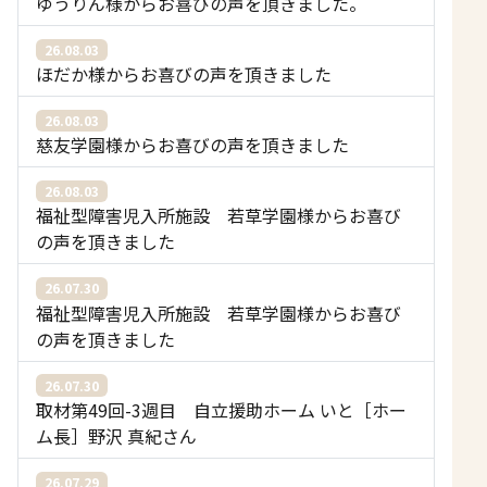
ゆうりん様からお喜びの声を頂きました。
26.08.03
ほだか様からお喜びの声を頂きました
26.08.03
慈友学園様からお喜びの声を頂きました
26.08.03
福祉型障害児入所施設 若草学園様からお喜び
の声を頂きました
26.07.30
福祉型障害児入所施設 若草学園様からお喜び
の声を頂きました
26.07.30
取材第49回-3週目 自立援助ホーム いと［ホー
ム長］野沢 真紀さん
26.07.29