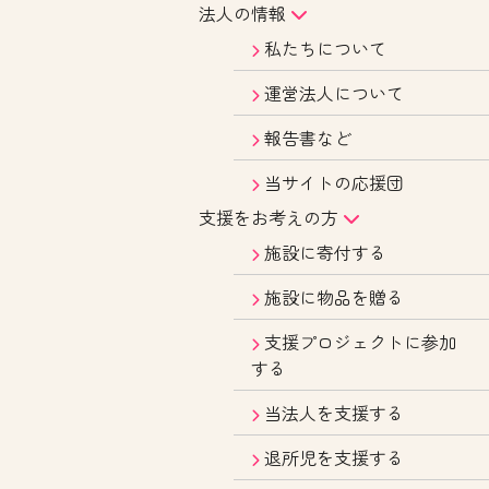
法人の情報
私たちについて
運営法人について
報告書など
当サイトの応援団
支援をお考えの方
施設に寄付する
施設に物品を贈る
支援プロジェクトに参加
する
当法人を支援する
退所児を支援する