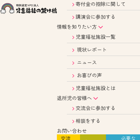
寄付金の控除に関して
講演会に参加する
情報を知りたい方
児童福祉施設一覧
現状レポート
ニュース
お喜びの声
児童福祉施設とは
退所児の皆様へ
交流会に参加する
相談をする
お問い合わせ
交流
必要な