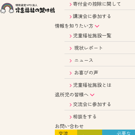
寄付金の控除に関して
講演会に参加する
情報を知りたい方
児童福祉施設一覧
現状レポート
ニュース
お喜びの声
児童福祉施設とは
退所児の皆様へ
交流会に参加する
相談をする
お問い合わせ
交流
必要な