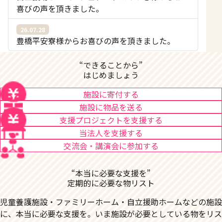
喜びの声を頂きました。
26.07.28
豊橋平安寮様からお喜びの声を頂きました。
“できることから”
はじめましょう
施設に寄付する
施設に物品を送る
支援プロジェクトを支援する
当法人を支援する
交流会・講演会に参加する
“本当に必要な支援を”
定期的に必要な物リスト
児童養護施設・ファミリーホーム・自立援助ホームなどの施設
に、本当に必要な支援を。いま施設が必要としている物をリス