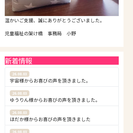
温かいご支援、誠にありがとうございました。
児童福祉の架け橋 事務局 小野
新着情報
26.08.03
宇宙様からお喜びの声を頂きました。
26.08.03
ゆうりん様からお喜びの声を頂きました。
26.08.03
ほだか様からお喜びの声を頂きました
26.08.03