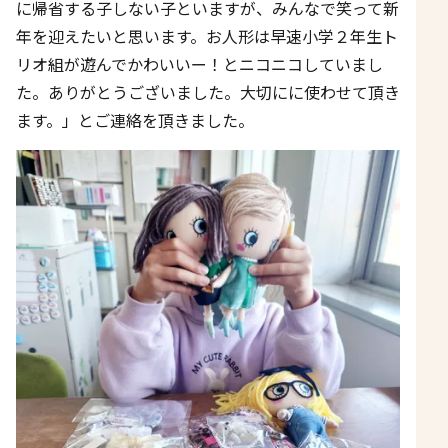
に帰省する子しない子といますが、みんなで笑って新
年を迎えたいと思います。お人形は早速小学２年生ト
リオ組が遊んでかわいいー！とニコニコしていまし
た。ありがとうございました。大切にに使わせて頂き
ます。」とご連絡を頂きました。