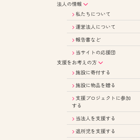
法人の情報
私たちについて
運営法人について
報告書など
当サイトの応援団
支援をお考えの方
施設に寄付する
施設に物品を贈る
支援プロジェクトに参加
する
当法人を支援する
退所児を支援する