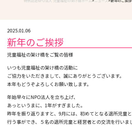
特例認定NPO法人 児童福祉の架け橋ホーム
ニュース
新年のご挨拶
2025.01.06
新年のご挨拶
児童福祉の架け橋をご覧の皆様
いつも児童福祉の架け橋の活動に
ご協力をいただきまして、誠にありがとうございます。
本年もどうぞよろしくお願い致します。
年始早々にNPO法人を立ち上げ、
あっというまに、1年がすぎました。
昨年を振り返りますと、9月には、初めてとなる退所児童
行う事ができ、５名の退所児童と経営者との交流を行いま