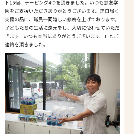
ト15個、テーピング4つを頂きました。いつも慈友学
園をご支援いただきありがとうございます。連日届く
支援の品に、職員一同嬉しい悲鳴を上げております。
子どもたちの生活に還元をし、大切に使わせていただ
きます。いつも本当にありがとうございます。」とご
連絡を頂きました。