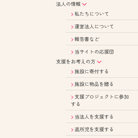
法人の情報
私たちについて
運営法人について
報告書など
当サイトの応援団
支援をお考えの方
施設に寄付する
施設に物品を贈る
支援プロジェクトに参加
する
当法人を支援する
退所児を支援する