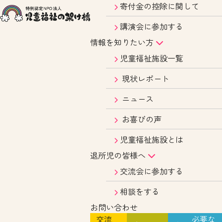
寄付金の控除に関して
講演会に参加する
情報を知りたい方
児童福祉施設一覧
現状レポート
ニュース
お喜びの声
児童福祉施設とは
退所児の皆様へ
交流会に参加する
相談をする
お問い合わせ
交流
必要な