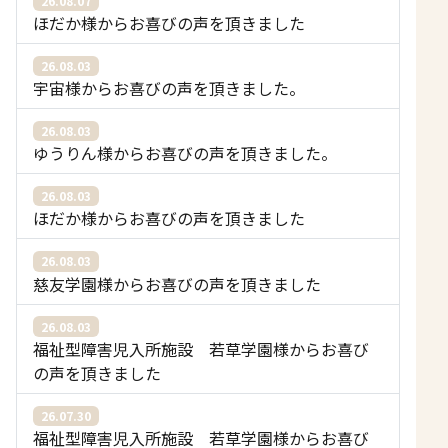
26.08.07
ほだか様からお喜びの声を頂きました
26.08.03
宇宙様からお喜びの声を頂きました。
26.08.03
ゆうりん様からお喜びの声を頂きました。
26.08.03
ほだか様からお喜びの声を頂きました
26.08.03
慈友学園様からお喜びの声を頂きました
26.08.03
福祉型障害児入所施設 若草学園様からお喜び
の声を頂きました
26.07.30
福祉型障害児入所施設 若草学園様からお喜び