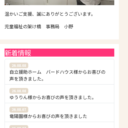
温かいご支援、誠にありがとうございます。
児童福祉の架け橋 事務局 小野
新着情報
26.08.08
自立援助ホーム バードハウス様からお喜びの
声を頂きました。
26.08.08
ゆうりん様からお喜びの声を頂きました。
26.08.07
竜陽園様からお喜びの声を頂きました