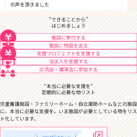
の声を頂きました
“できることから”
はじめましょう
施設に寄付する
施設に物品を送る
支援プロジェクトを支援する
当法人を支援する
交流会・講演会に参加する
“本当に必要な支援を”
定期的に必要な物リスト
児童養護施設・ファミリーホーム・自立援助ホームなどの施設
に、本当に必要な支援を。いま施設が必要としている物をリス
ト化しています。