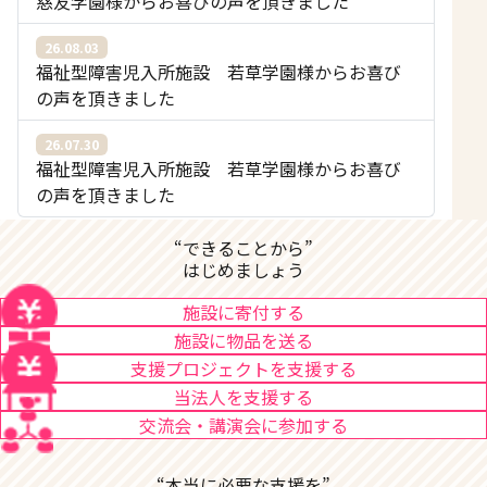
慈友学園様からお喜びの声を頂きました
26.08.03
福祉型障害児入所施設 若草学園様からお喜び
の声を頂きました
26.07.30
福祉型障害児入所施設 若草学園様からお喜び
の声を頂きました
“できることから”
はじめましょう
施設に寄付する
施設に物品を送る
支援プロジェクトを支援する
当法人を支援する
交流会・講演会に参加する
“本当に必要な支援を”