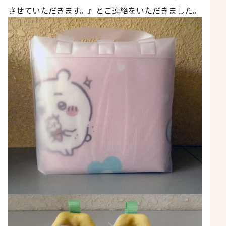
させていただきます。』とご連絡をいただきました。