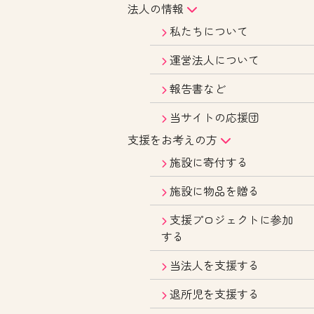
法人の情報
私たちについて
運営法人について
報告書など
当サイトの応援団
支援をお考えの方
施設に寄付する
施設に物品を贈る
支援プロジェクトに参加
する
当法人を支援する
退所児を支援する