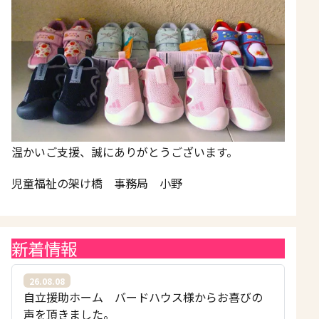
温かいご支援、誠にありがとうございます。
児童福祉の架け橋 事務局 小野
新着情報
26.08.08
自立援助ホーム バードハウス様からお喜びの
声を頂きました。