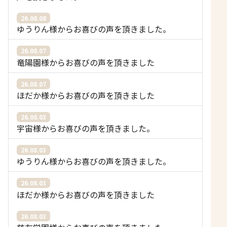
26.08.08
ゆうりん様からお喜びの声を頂きました。
26.08.07
竜陽園様からお喜びの声を頂きました
26.08.07
ほだか様からお喜びの声を頂きました
26.08.03
宇宙様からお喜びの声を頂きました。
26.08.03
ゆうりん様からお喜びの声を頂きました。
26.08.03
ほだか様からお喜びの声を頂きました
26.08.03