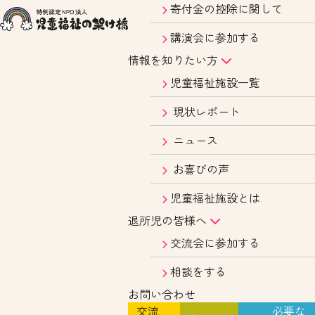
寄付金の控除に関して
講演会に参加する
情報を知りたい方
児童福祉施設一覧
現状レポート
ニュース
お喜びの声
児童福祉施設とは
退所児の皆様へ
交流会に参加する
相談をする
お問い合わせ
交流
必要な