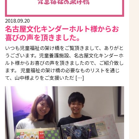
2018.09.20
名古屋文化キンダーホルト様からお
喜びの声を頂きました。
いつも児童福祉の架け橋をご覧頂きまして、ありがと
うございます。児童養護施設、名古屋文化キンダーホ
ルト様からお喜びの声を頂きましたので、ご紹介致し
ます。 児童福祉の架け橋の必要なものリストを通じ
て、山中様よりをご支援いただ […]