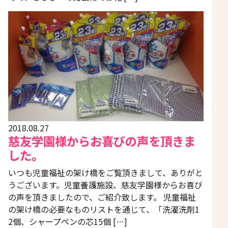
2018.08.27
慈友学園様からお喜びの声を頂きま
した。
いつも児童福祉の架け橋をご覧頂きまして、ありがと
うございます。児童養護施設、慈友学園様からお喜び
の声を頂きましたので、ご紹介致します。 児童福祉
の架け橋の必要なものリストを通じて、「洗濯洗剤1
2個、シャープペンの芯15個 […]