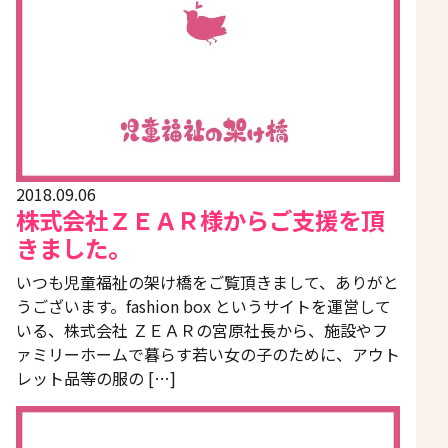
2018.09.06
株式会社ＺＥＡＲ様からご支援を頂
きました。
いつも児童福祉の架け橋をご覧頂きまして、ありがと
うございます。fashion box というサイトを運営して
いる、株式会社 ＺＥＡＲの宮原社長から、施設やフ
ァミリーホームで暮らす若い女の子のために、アウト
レット品等の服の […]