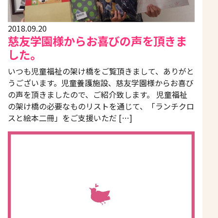
2018.09.20
慈友学園様からお喜びの声を頂きま
した。
いつも児童福祉の架け橋をご覧頂きまして、ありがと
うございます。児童養護施設、慈友学園様からお喜び
の声を頂きましたので、ご紹介致します。 児童福祉
の架け橋の必要なものリストを通じて、「ランチクロ
スと絵本二冊」をご支援いただ […]