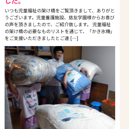
した。
いつも児童福祉の架け橋をご覧頂きまして、ありがと
うございます。児童養護施設、慈友学園様からお喜び
の声を頂きましたので、ご紹介致します。 児童福祉
の架け橋の必要なものリストを通じて、「かき氷機」
をご支援いただきましたとご連 […]