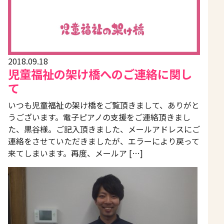
2018.09.18
児童福祉の架け橋へのご連絡に関し
て
いつも児童福祉の架け橋をご覧頂きまして、ありがと
うございます。電子ピアノの支援をご連絡頂きまし
た、黒谷様。ご記入頂きました、メールアドレスにご
連絡をさせていただきましたが、エラーにより戻って
来てしまいます。再度、メールア […]