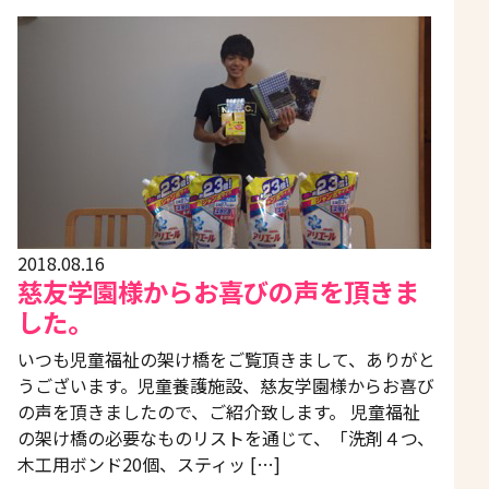
2018.08.16
慈友学園様からお喜びの声を頂きま
した。
いつも児童福祉の架け橋をご覧頂きまして、ありがと
うございます。児童養護施設、慈友学園様からお喜び
の声を頂きましたので、ご紹介致します。 児童福祉
の架け橋の必要なものリストを通じて、「洗剤４つ、
木工用ボンド20個、スティッ […]