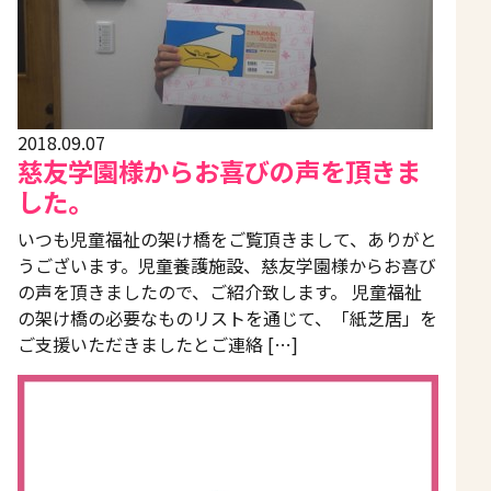
2018.09.07
慈友学園様からお喜びの声を頂きま
した。
いつも児童福祉の架け橋をご覧頂きまして、ありがと
うございます。児童養護施設、慈友学園様からお喜び
の声を頂きましたので、ご紹介致します。 児童福祉
の架け橋の必要なものリストを通じて、「紙芝居」を
ご支援いただきましたとご連絡 […]