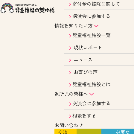
寄付金の控除に関して
講演会に参加する
情報を知りたい方
児童福祉施設一覧
現状レポート
ニュース
お喜びの声
児童福祉施設とは
退所児の皆様へ
交流会に参加する
相談をする
お問い合わせ
交流
必要な