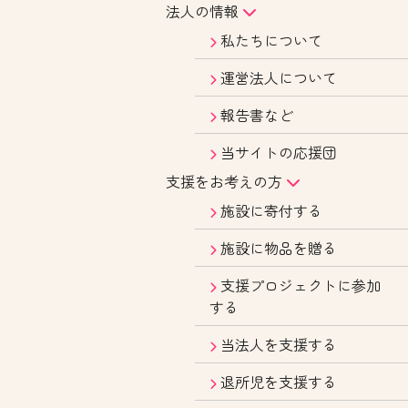
法人の情報
私たちについて
運営法人について
報告書など
当サイトの応援団
支援をお考えの方
施設に寄付する
施設に物品を贈る
支援プロジェクトに参加
する
当法人を支援する
退所児を支援する