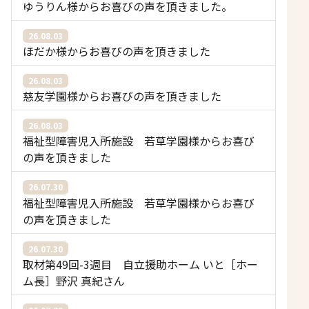
ゆうりん様からお喜びの声を頂きました。
26.08.03
ほだか様からお喜びの声を頂きました
26.08.03
慈友学園様からお喜びの声を頂きました
26.08.03
福祉型障害児入所施設 若草学園様からお喜び
の声を頂きました
26.07.30
福祉型障害児入所施設 若草学園様からお喜び
の声を頂きました
26.07.30
取材第49回-3週目 自立援助ホーム いと［ホー
ム長］野沢 真紀さん