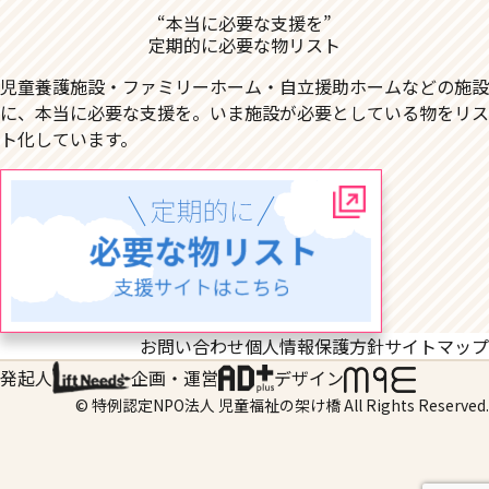
“本当に必要な支援を”
定期的に必要な物リスト
児童養護施設・ファミリーホーム・自立援助ホームなどの施設
に、本当に必要な支援を。いま施設が必要としている物をリス
ト化しています。
お問い合わせ
個人情報保護方針
サイトマップ
発起人
企画・運営
デザイン
© 特例認定NPO法人 児童福祉の架け橋 All Rights Reserved.