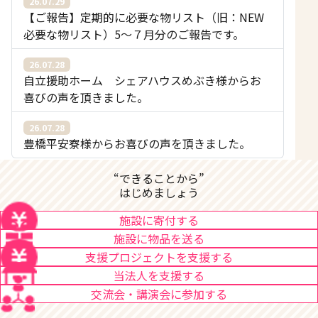
26.07.29
【ご報告】定期的に必要な物リスト（旧：NEW
必要な物リスト）5〜７月分のご報告です。
26.07.28
自立援助ホーム シェアハウスめぶき様からお
喜びの声を頂きました。
26.07.28
豊橋平安寮様からお喜びの声を頂きました。
“できることから”
はじめましょう
施設に寄付する
施設に物品を送る
支援プロジェクトを支援する
当法人を支援する
交流会・講演会に参加する