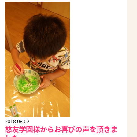
2018.08.02
慈友学園様からお喜びの声を頂きま