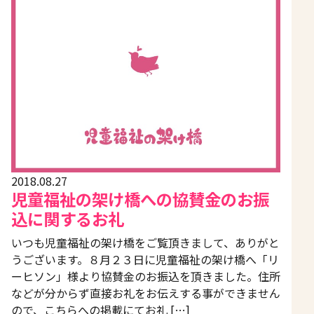
2018.08.27
児童福祉の架け橋への協賛金のお振
込に関するお礼
いつも児童福祉の架け橋をご覧頂きまして、ありがと
うございます。８月２３日に児童福祉の架け橋へ「リ
ーヒソン」様より協賛金のお振込を頂きました。住所
などが分からず直接お礼をお伝えする事ができません
ので、こちらへの掲載にてお礼 […]