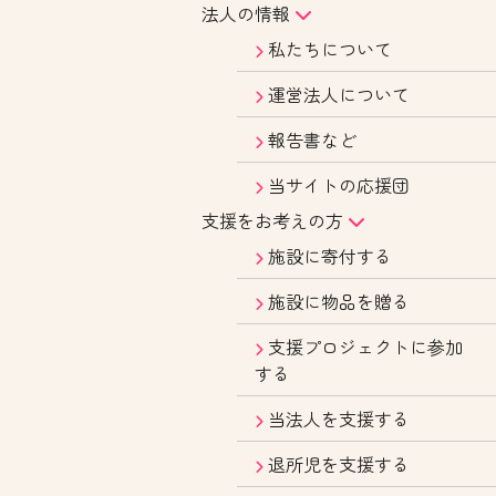
法人の情報
私たちについて
運営法人について
報告書など
当サイトの応援団
支援をお考えの方
施設に寄付する
施設に物品を贈る
支援プロジェクトに参加
する
当法人を支援する
退所児を支援する