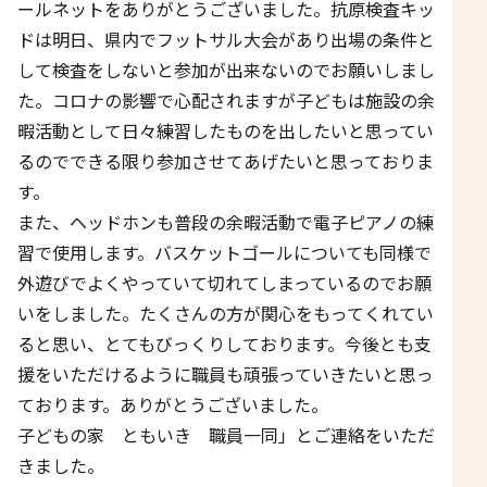
ールネットをありがとうございました。抗原検査キッ
ドは明日、県内でフットサル大会があり出場の条件と
して検査をしないと参加が出来ないのでお願いしまし
た。コロナの影響で心配されますが子どもは施設の余
暇活動として日々練習したものを出したいと思ってい
るのでできる限り参加させてあげたいと思っておりま
す。
また、ヘッドホンも普段の余暇活動で電子ピアノの練
習で使用します。バスケットゴールについても同様で
外遊びでよくやっていて切れてしまっているのでお願
いをしました。たくさんの方が関心をもってくれてい
ると思い、とてもびっくりしております。今後とも支
援をいただけるように職員も頑張っていきたいと思っ
ております。ありがとうございました。
子どもの家 ともいき 職員一同」とご連絡をいただ
きました。