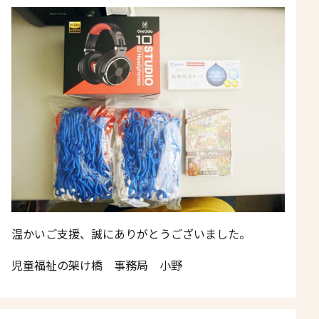
温かいご支援、誠にありがとうございました。
児童福祉の架け橋 事務局 小野