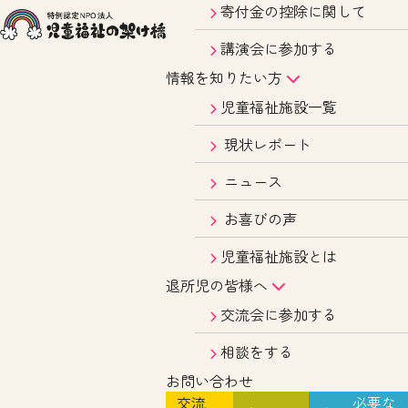
寄付金の控除に関して
講演会に参加する
情報を知りたい方
児童福祉施設一覧
現状レポート
ニュース
お喜びの声
児童福祉施設とは
退所児の皆様へ
交流会に参加する
相談をする
お問い合わせ
交流
必要な