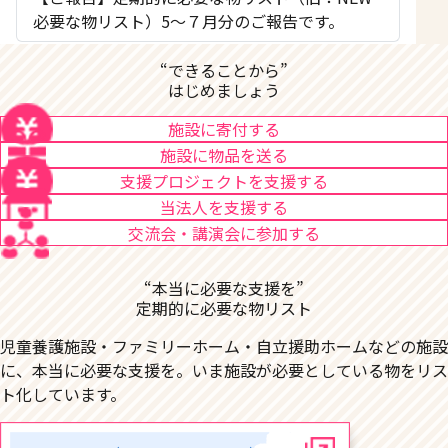
必要な物リスト）5〜７月分のご報告です。
“できることから”
はじめましょう
施設に寄付する
施設に物品を送る
支援プロジェクトを支援する
当法人を支援する
交流会・講演会に参加する
“本当に必要な支援を”
定期的に必要な物リスト
児童養護施設・ファミリーホーム・自立援助ホームなどの施設
に、本当に必要な支援を。いま施設が必要としている物をリス
ト化しています。