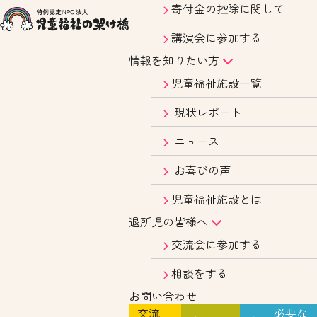
寄付金の控除に関して
講演会に参加する
情報を知りたい方
児童福祉施設一覧
現状レポート
ニュース
お喜びの声
児童福祉施設とは
退所児の皆様へ
交流会に参加する
相談をする
お問い合わせ
交流
必要な