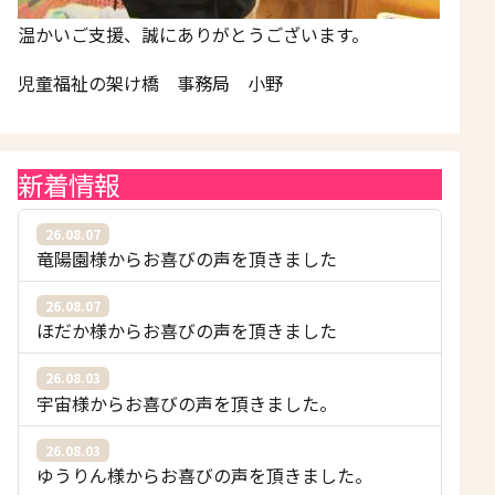
温かいご支援、誠にありがとうございます。
児童福祉の架け橋 事務局 小野
新着情報
26.08.07
竜陽園様からお喜びの声を頂きました
26.08.07
ほだか様からお喜びの声を頂きました
26.08.03
宇宙様からお喜びの声を頂きました。
26.08.03
ゆうりん様からお喜びの声を頂きました。