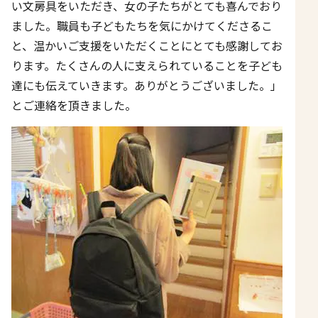
い文房具をいただき、女の子たちがとても喜んでおり
ました。職員も子どもたちを気にかけてくださるこ
と、温かいご支援をいただくことにとても感謝してお
ります。たくさんの人に支えられていることを子ども
達にも伝えていきます。ありがとうございました。」
とご連絡を頂きました。