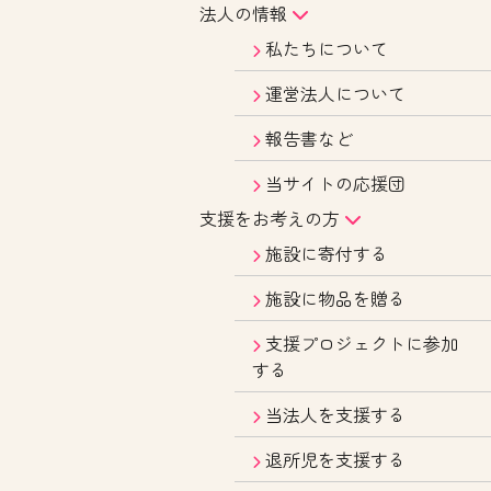
法人の情報
私たちについて
運営法人について
報告書など
当サイトの応援団
支援をお考えの方
施設に寄付する
施設に物品を贈る
支援プロジェクトに参加
する
当法人を支援する
退所児を支援する