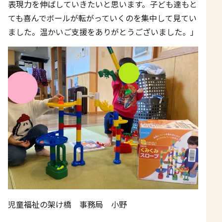
表現力を伸ばしていきたいと思います。子ども達もと
ても喜んでボールが転がっていくのを集中して見てい
ました。温かいご支援をありがとうございました。」
児童福祉の架け橋 事務局 小野