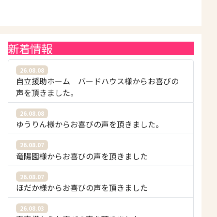
新着情報
26.08.08
自立援助ホーム バードハウス様からお喜びの
声を頂きました。
26.08.08
ゆうりん様からお喜びの声を頂きました。
26.08.07
竜陽園様からお喜びの声を頂きました
26.08.07
ほだか様からお喜びの声を頂きました
26.08.03