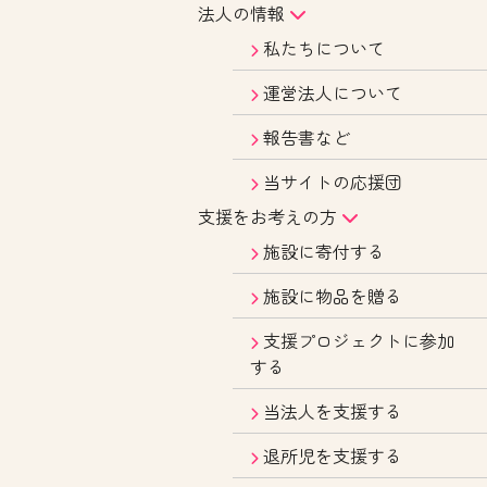
法人の情報
私たちについて
運営法人について
報告書など
当サイトの応援団
支援をお考えの方
施設に寄付する
施設に物品を贈る
支援プロジェクトに参加
する
当法人を支援する
退所児を支援する