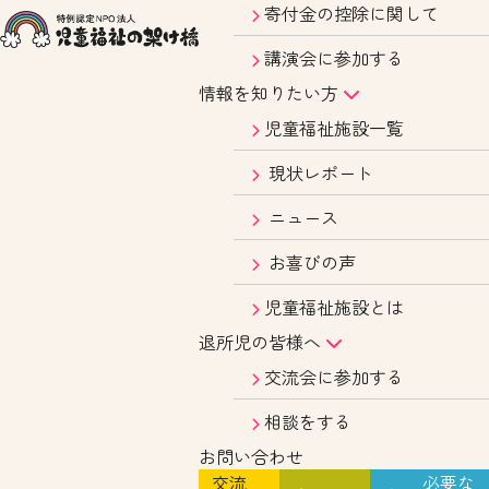
寄付金の控除に関して
講演会に参加する
情報を知りたい方
児童福祉施設一覧
現状レポート
ニュース
お喜びの声
児童福祉施設とは
退所児の皆様へ
交流会に参加する
相談をする
お問い合わせ
交流
必要な