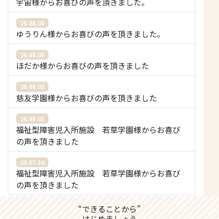
宇宙様からお喜びの声を頂きました。
26.08.03
ゆうりん様からお喜びの声を頂きました。
26.08.03
ほだか様からお喜びの声を頂きました
26.08.03
慈友学園様からお喜びの声を頂きました
26.08.03
福祉型障害児入所施設 若草学園様からお喜び
の声を頂きました
26.07.30
福祉型障害児入所施設 若草学園様からお喜び
の声を頂きました
“できることから”
はじめましょう