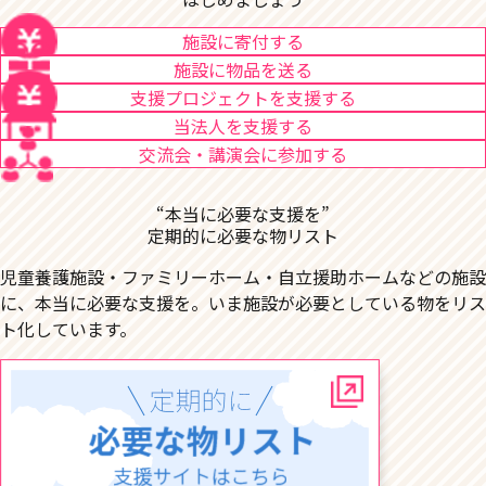
施設に寄付する
施設に物品を送る
支援プロジェクトを支援する
当法人を支援する
交流会・講演会に参加する
“本当に必要な支援を”
定期的に必要な物リスト
児童養護施設・ファミリーホーム・自立援助ホームなどの施設
に、本当に必要な支援を。いま施設が必要としている物をリス
ト化しています。