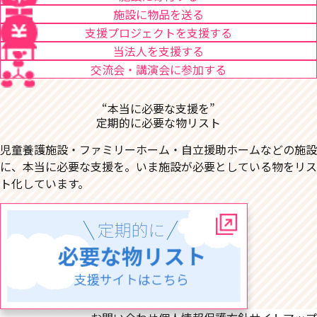
施設に物品を送る
支援プロジェクトを支援する
当法人を支援する
交流会・講演会に参加する
“本当に必要な支援を”
定期的に必要な物リスト
児童養護施設・ファミリーホーム・自立援助ホームなどの施設
に、本当に必要な支援を。いま施設が必要としている物をリス
ト化しています。