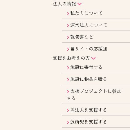
法人の情報
私たちについて
運営法人について
報告書など
当サイトの応援団
支援をお考えの方
施設に寄付する
施設に物品を贈る
支援プロジェクトに参加
する
当法人を支援する
退所児を支援する