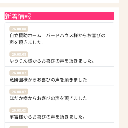
新着情報
26.08.08
自立援助ホーム バードハウス様からお喜びの
声を頂きました。
26.08.08
ゆうりん様からお喜びの声を頂きました。
26.08.07
竜陽園様からお喜びの声を頂きました
26.08.07
ほだか様からお喜びの声を頂きました
26.08.03
宇宙様からお喜びの声を頂きました。