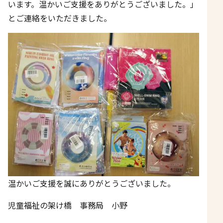
います。温かいご支援をありがとうございました。」
とご連絡をいただきました。
温かいご支援を誠にありがとうございました。
児童福祉の架け橋 事務局 小野