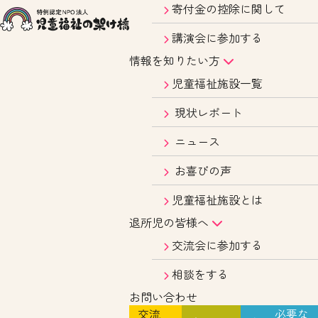
寄付金の控除に関して
講演会に参加する
情報を知りたい方
児童福祉施設一覧
現状レポート
ニュース
お喜びの声
児童福祉施設とは
退所児の皆様へ
交流会に参加する
相談をする
お問い合わせ
交流
必要な