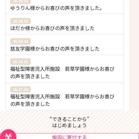
26.08.03
ゆうりん様からお喜びの声を頂きました。
26.08.03
ほだか様からお喜びの声を頂きました
26.08.03
慈友学園様からお喜びの声を頂きました
26.08.03
福祉型障害児入所施設 若草学園様からお喜び
の声を頂きました
26.07.30
福祉型障害児入所施設 若草学園様からお喜び
の声を頂きました
“できることから”
はじめましょう
施設に寄付する