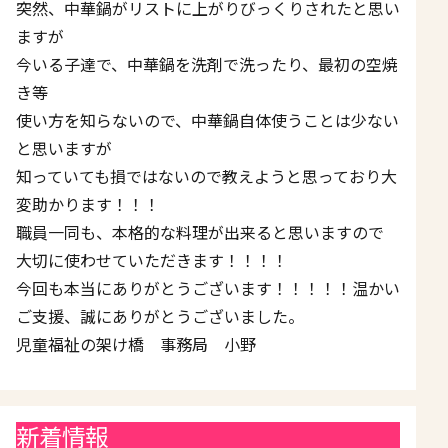
突然、中華鍋がリストに上がりびっくりされたと思い
ますが
今いる子達で、中華鍋を洗剤で洗ったり、最初の空焼
き等
使い方を知らないので、中華鍋自体使うことは少ない
と思いますが
知っていても損ではないので教えようと思っており大
変助かります！！！
職員一同も、本格的な料理が出来ると思いますので
大切に使わせていただきます！！！！
今回も本当にありがとうございます！！！！！
温かい
ご支援、誠にありがとうございました。
児童福祉の架け橋 事務局 小野
新着情報