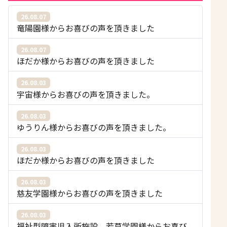
26.08.07
竜陽園様からお喜びの声を頂きました
26.08.07
ほだか様からお喜びの声を頂きました
26.08.03
宇宙様からお喜びの声を頂きました。
26.08.03
ゆうりん様からお喜びの声を頂きました。
26.08.03
ほだか様からお喜びの声を頂きました
26.08.03
慈友学園様からお喜びの声を頂きました
26.08.03
福祉型障害児入所施設 若草学園様からお喜び