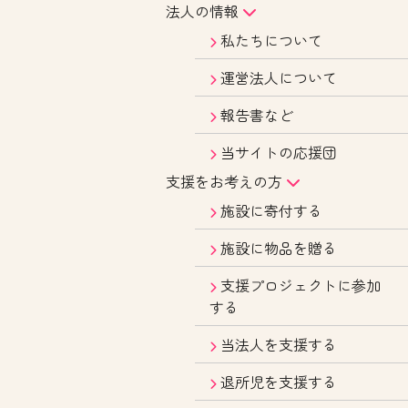
法人の情報
私たちについて
運営法人について
報告書など
当サイトの応援団
支援をお考えの方
施設に寄付する
施設に物品を贈る
支援プロジェクトに参加
する
当法人を支援する
退所児を支援する