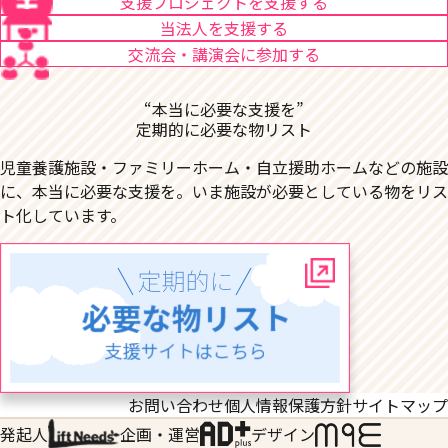
支援プロジェクトを支援する
当法人を支援する
交流会・講演会に参加する
“本当に必要な支援を”
定期的に必要な物リスト
児童養護施設・ファミリーホーム・自立援助ホームなどの施設
に、本当に必要な支援を。いま施設が必要としている物をリス
ト化しています。
お問い合わせ
個人情報保護方針
サイトマップ
発起人
企画・運営
デザイン