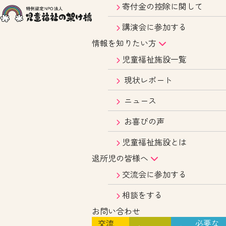
寄付金の控除に関して
講演会に参加する
情報を知りたい方
児童福祉施設一覧
現状レポート
ニュース
お喜びの声
児童福祉施設とは
退所児の皆様へ
交流会に参加する
相談をする
お問い合わせ
交流
必要な