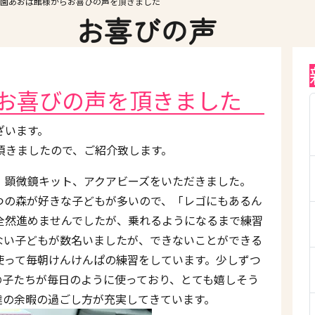
園あおば館様からお喜びの声を頂きました
お喜びの声
お喜びの声を頂きました
ざいます。
頂きましたので、ご紹介致します。
、顕微鏡キット、アクアビーズをいただきました。
つの森が好きな子どもが多いので、「レゴにもあるん
全然進めませんでしたが、乗れるようになるまで練習
ない子どもが数名いましたが、できないことができる
使って毎朝けんけんぱの練習をしています。少しずつ
の子たちが毎日のように使っており、とても嬉しそう
達の余暇の過ごし方が充実してきています。