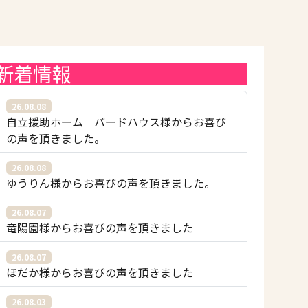
新着情報
26.08.08
自立援助ホーム バードハウス様からお喜び
の声を頂きました。
26.08.08
ゆうりん様からお喜びの声を頂きました。
26.08.07
竜陽園様からお喜びの声を頂きました
26.08.07
ほだか様からお喜びの声を頂きました
26.08.03