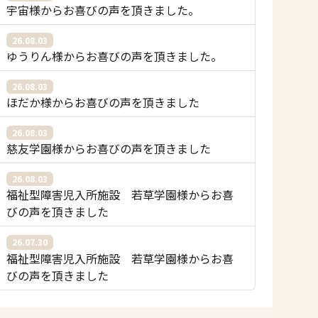
宇宙様からお喜びの声を頂きました。
26.08.03
ゆうりん様からお喜びの声を頂きました。
26.08.03
ほだか様からお喜びの声を頂きました
26.08.03
慈友学園様からお喜びの声を頂きました
26.08.03
福祉型障害児入所施設 若草学園様からお喜
びの声を頂きました
26.07.30
福祉型障害児入所施設 若草学園様からお喜
びの声を頂きました