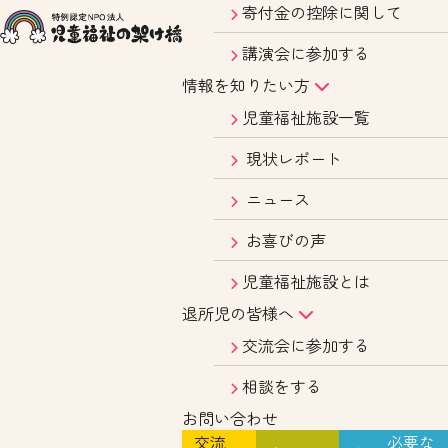
寄付金の控除に関して
講演会に参加する
情報を知りたい方
児童福祉施設一覧
現状レポート
ニュース
お喜びの声
児童福祉施設とは
退所児の皆様へ
交流会に参加する
相談をする
お問い合わせ
交流
必要な