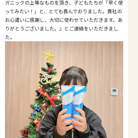
ガニックの上等なものを頂き、子どもたちが「早く使
ってみたい！」と、とても喜んでおりました。貴社の
お心遣いに感謝し、大切に使わせていただきます。あ
りがとうございました。』とご連絡をいただきまし
た。