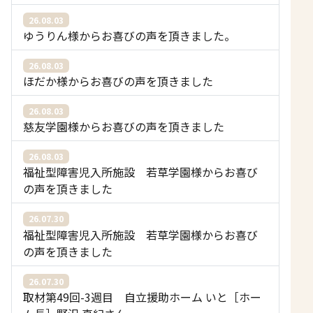
26.08.03
ゆうりん様からお喜びの声を頂きました。
26.08.03
ほだか様からお喜びの声を頂きました
26.08.03
慈友学園様からお喜びの声を頂きました
26.08.03
福祉型障害児入所施設 若草学園様からお喜び
の声を頂きました
26.07.30
福祉型障害児入所施設 若草学園様からお喜び
の声を頂きました
26.07.30
取材第49回-3週目 自立援助ホーム いと［ホー