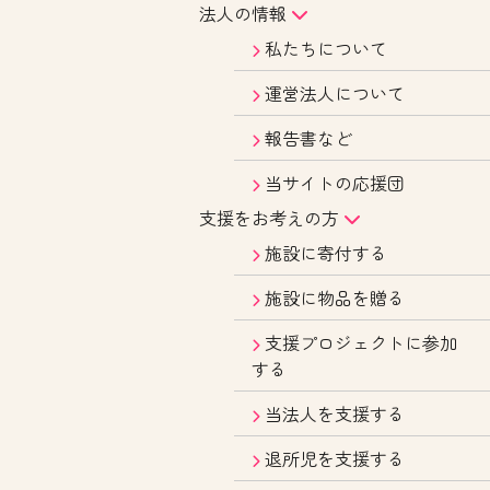
法人の情報
私たちについて
運営法人について
報告書など
当サイトの応援団
支援をお考えの方
施設に寄付する
施設に物品を贈る
支援プロジェクトに参加
する
当法人を支援する
退所児を支援する