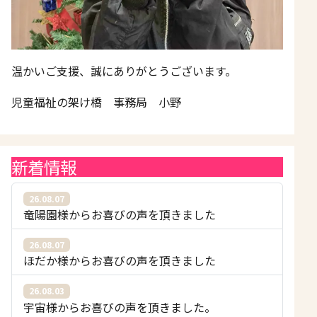
温かいご支援、誠にありがとうございます。
児童福祉の架け橋 事務局 小野
新着情報
26.08.07
竜陽園様からお喜びの声を頂きました
26.08.07
ほだか様からお喜びの声を頂きました
26.08.03
宇宙様からお喜びの声を頂きました。