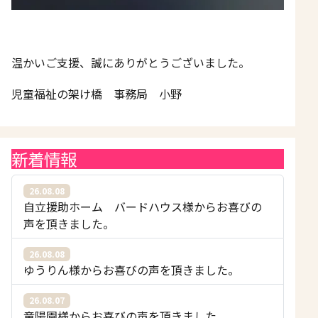
温かいご支援、誠にありがとうございました。
児童福祉の架け橋 事務局 小野
新着情報
26.08.08
自立援助ホーム バードハウス様からお喜びの
声を頂きました。
26.08.08
ゆうりん様からお喜びの声を頂きました。
26.08.07
竜陽園様からお喜びの声を頂きました