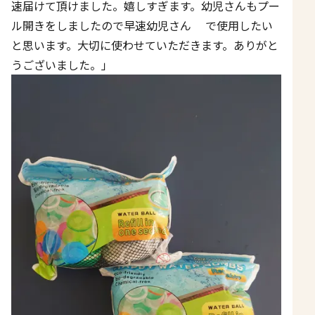
速届けて頂けました。嬉しすぎます。幼児さんもプー
ル開きをしましたので早速幼児さん で使用したい
と思います。大切に使わせていただきます。ありがと
うございました。」