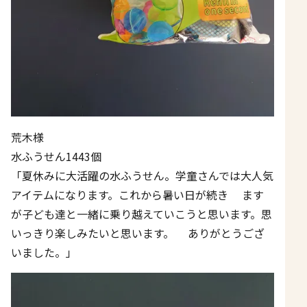
荒木様
水ふうせん1443個
「夏休みに大活躍の水ふうせん。学童さんでは大人気
アイテムになります。これから暑い日が続き ます
が子ども達と一緒に乗り越えていこうと思います。思
いっきり楽しみたいと思います。 ありがとうござ
いました。」