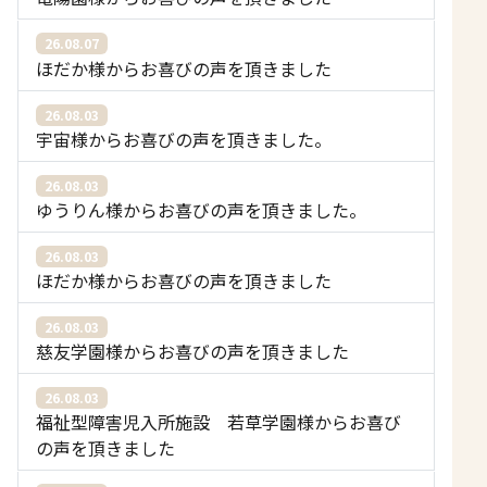
26.08.07
ほだか様からお喜びの声を頂きました
26.08.03
宇宙様からお喜びの声を頂きました。
26.08.03
ゆうりん様からお喜びの声を頂きました。
26.08.03
ほだか様からお喜びの声を頂きました
26.08.03
慈友学園様からお喜びの声を頂きました
26.08.03
福祉型障害児入所施設 若草学園様からお喜び
の声を頂きました