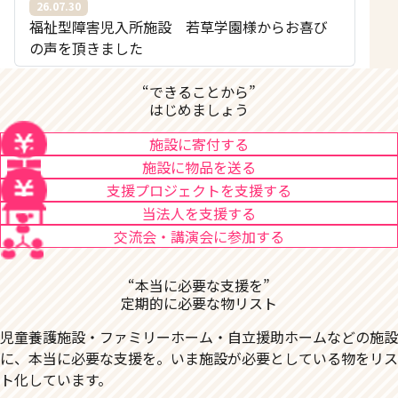
26.07.30
福祉型障害児入所施設 若草学園様からお喜び
の声を頂きました
“できることから”
はじめましょう
施設に寄付する
施設に物品を送る
支援プロジェクトを支援する
当法人を支援する
交流会・講演会に参加する
“本当に必要な支援を”
定期的に必要な物リスト
児童養護施設・ファミリーホーム・自立援助ホームなどの施設
に、本当に必要な支援を。いま施設が必要としている物をリス
ト化しています。