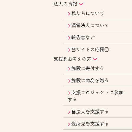
法人の情報
私たちについて
運営法人について
報告書など
当サイトの応援団
支援をお考えの方
施設に寄付する
施設に物品を贈る
支援プロジェクトに参加
する
当法人を支援する
退所児を支援する