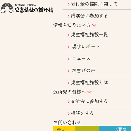
寄付金の控除に関して
講演会に参加する
情報を知りたい方
児童福祉施設一覧
現状レポート
ニュース
お喜びの声
児童福祉施設とは
退所児の皆様へ
交流会に参加する
相談をする
お問い合わせ
交流
必要な