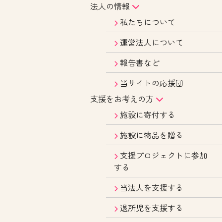
法人の情報
私たちについて
運営法人について
報告書など
当サイトの応援団
支援をお考えの方
施設に寄付する
施設に物品を贈る
支援プロジェクトに参加
する
当法人を支援する
退所児を支援する