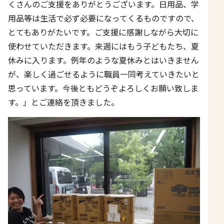
くさんのご支援をありがとうございます。日用品、学
用品等は生活で必ず必要になってくるものですので、
とてもありがたいです。ご支援に感謝しながら大切に
使わせていただきます。来週にはもう子どもたち、夏
休みに入ります。例年のような夏休みとはいきません
が、楽しく過ごせるように職員一同考えていきたいと
思っています。今後ともどうぞよろしくお願い致しま
す。」とご連絡を頂きました。