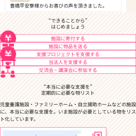
豊橋平安寮様からお喜びの声を頂きました。
“できることから”
はじめましょう
施設に寄付する
施設に物品を送る
支援プロジェクトを支援する
当法人を支援する
交流会・講演会に参加する
“本当に必要な支援を”
定期的に必要な物リスト
児童養護施設・ファミリーホーム・自立援助ホームなどの施設
に、本当に必要な支援を。いま施設が必要としている物をリス
ト化しています。