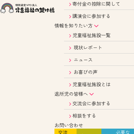
寄付金の控除に関して
講演会に参加する
情報を知りたい方
児童福祉施設一覧
現状レポート
ニュース
お喜びの声
児童福祉施設とは
退所児の皆様へ
交流会に参加する
相談をする
お問い合わせ
交流
必要な