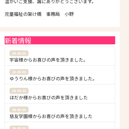
温かいご支援、誠にありがとうございます。
児童福祉の架け橋 事務局 小野
新着情報
26.08.03
宇宙様からお喜びの声を頂きました。
26.08.03
ゆうりん様からお喜びの声を頂きました。
26.08.03
ほだか様からお喜びの声を頂きました
26.08.03
慈友学園様からお喜びの声を頂きました
26.08.03