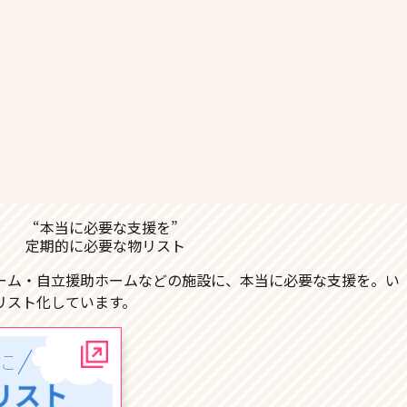
“本当に必要な支援を”
定期的に必要な物リスト
ーム・自立援助ホームなどの施設に、本当に必要な支援を。い
リスト化しています。