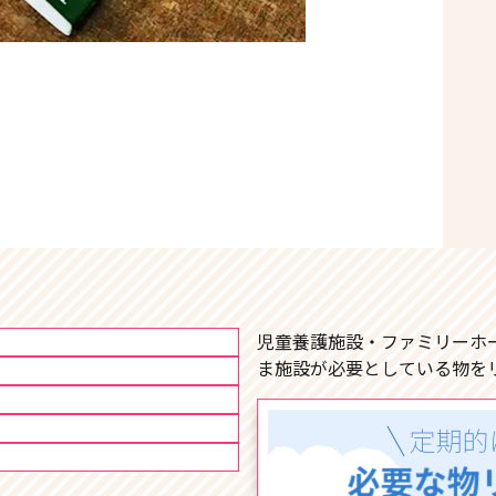
児童養護施設・ファミリーホ
ま施設が必要としている物を