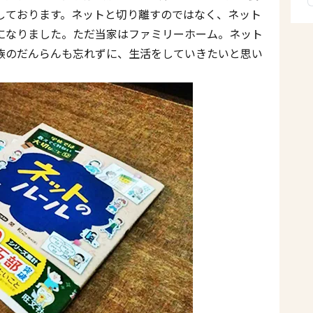
しております。ネットと切り離すのではなく、ネット
になりました。ただ当家はファミリーホーム。ネット
族のだんらんも忘れずに、生活をしていきたいと思い