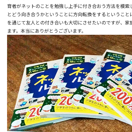
育者がネットのことを勉強し上手に付き合おう方法を模索
とどう向き合うかということに方向転換をするということ
を通じて友人との付き合いも大切にさせたいのですが、家
ます。本当にありがとうございます。