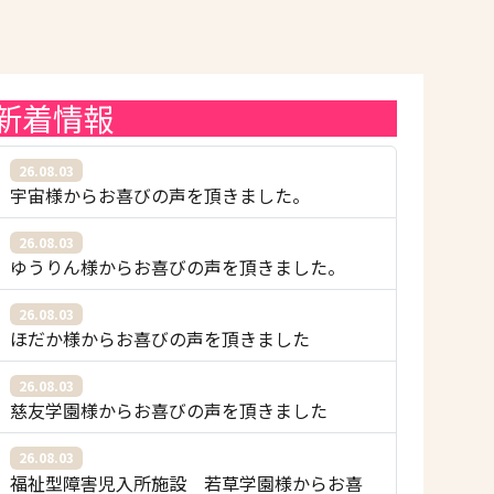
新着情報
26.08.03
宇宙様からお喜びの声を頂きました。
26.08.03
ゆうりん様からお喜びの声を頂きました。
26.08.03
ほだか様からお喜びの声を頂きました
26.08.03
慈友学園様からお喜びの声を頂きました
26.08.03
福祉型障害児入所施設 若草学園様からお喜