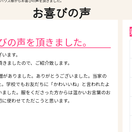
ハウス様からお喜びの声を頂きました。
お喜びの声
びの声を頂きました。
ざいます。
頂きましたので、ご紹介致します。
寄贈がありました。ありがとうございました。当家の
た。学校でもお友だちに「かわいいね」と言われたよ
いました。服をくださった方からは温かいお言葉のお
切に使わせてただこうと思います。