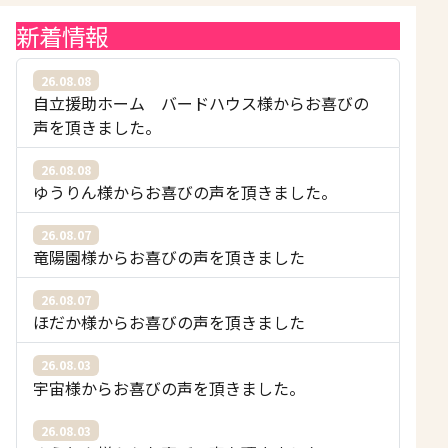
新着情報
26.08.08
自立援助ホーム バードハウス様からお喜びの
声を頂きました。
26.08.08
ゆうりん様からお喜びの声を頂きました。
26.08.07
竜陽園様からお喜びの声を頂きました
26.08.07
ほだか様からお喜びの声を頂きました
26.08.03
宇宙様からお喜びの声を頂きました。
26.08.03