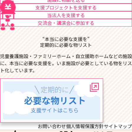
支援プロジェクトを支援する
当法人を支援する
交流会・講演会に参加する
“本当に必要な支援を”
定期的に必要な物リスト
児童養護施設・ファミリーホーム・自立援助ホームなどの施設
に、本当に必要な支援を。いま施設が必要としている物をリス
ト化しています。
お問い合わせ
個人情報保護方針
サイトマップ