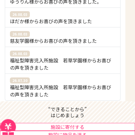
ゆうりん様からお喜びの声を頂きました。
26.08.03
ほだか様からお喜びの声を頂きました
26.08.03
慈友学園様からお喜びの声を頂きました
26.08.03
福祉型障害児入所施設 若草学園様からお喜び
の声を頂きました
26.07.30
福祉型障害児入所施設 若草学園様からお喜び
の声を頂きました
“できることから”
はじめましょう
施設に寄付する
施設に物品を送る