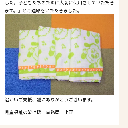
した。子どもたちのために大切に使用させていただき
ます。』とご連絡をいただきました。
温かいご支援、誠にありがとうございます。
児童福祉の架け橋 事務局 小野