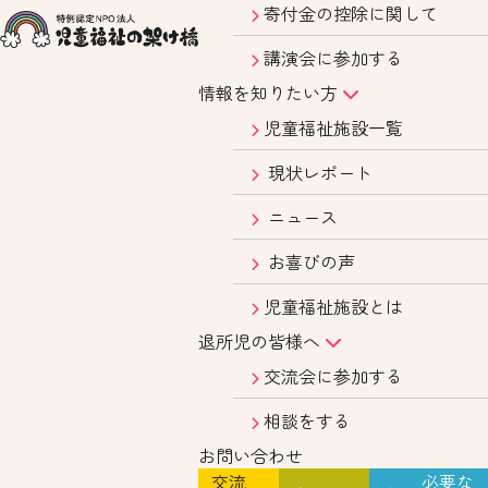
寄付金の控除に関して
講演会に参加する
情報を知りたい方
児童福祉施設一覧
現状レポート
ニュース
お喜びの声
児童福祉施設とは
退所児の皆様へ
交流会に参加する
相談をする
お問い合わせ
交流
必要な