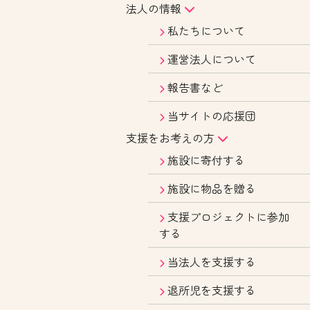
法人の情報
私たちについて
運営法人について
報告書など
当サイトの応援団
支援をお考えの方
施設に寄付する
施設に物品を贈る
支援プロジェクトに参加
する
当法人を支援する
退所児を支援する