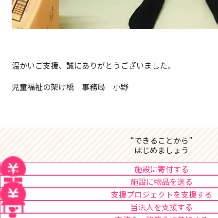
温かいご支援、誠にありがとうございました。
児童福祉の架け橋 事務局 小野
“できることから”
はじめましょう
施設に寄付する
施設に物品を送る
支援プロジェクトを支援する
当法人を支援する