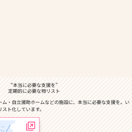
“本当に必要な支援を”
定期的に必要な物リスト
ーム・自立援助ホームなどの施設に、本当に必要な支援を。い
リスト化しています。