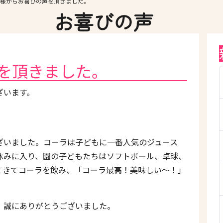
様からお喜びの声を頂きました。
お喜びの声
を頂きました。
ざいます。
ざいました。コーラは子どもに一番人気のジュース
休みに入り、園の子どもたちはソフトボール、卓球、
てきてコーラを飲み、「コーラ最高！美味しい～！」
、誠にありがとうございました。