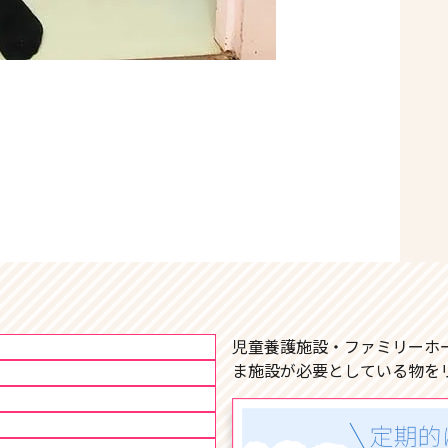
児童養護施設・ファミリーホ
ま施設が必要としている物を