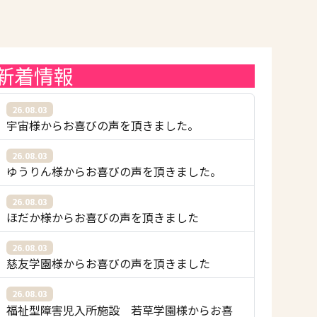
新着情報
26.08.03
宇宙様からお喜びの声を頂きました。
26.08.03
ゆうりん様からお喜びの声を頂きました。
26.08.03
ほだか様からお喜びの声を頂きました
26.08.03
慈友学園様からお喜びの声を頂きました
26.08.03
福祉型障害児入所施設 若草学園様からお喜