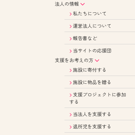
法人の情報
私たちについて
運営法人について
報告書など
当サイトの応援団
支援をお考えの方
施設に寄付する
施設に物品を贈る
支援プロジェクトに参加
する
当法人を支援する
退所児を支援する