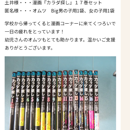
土井様・・・漫画『カラダ探し』１７巻セット
匿名様・・・オムツ Big男の子用1袋、女の子用1袋
学校から帰ってくると漫画コーナーに来てくつろいで
一日の疲れをとっています！
幼児さんのオムツもとても助かります。温かいご支援
ありがとうございます。