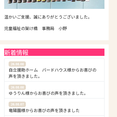
温かいご支援、誠にありがとうございました。
児童福祉の架け橋 事務局 小野
新着情報
26.08.08
自立援助ホーム バードハウス様からお喜びの
声を頂きました。
26.08.08
ゆうりん様からお喜びの声を頂きました。
26.08.07
竜陽園様からお喜びの声を頂きました