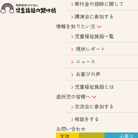
寄付金の控除に関して
講演会に参加する
情報を知りたい方
児童福祉施設一覧
現状レポート
ニュース
お喜びの声
児童福祉施設とは
退所児の皆様へ
交流会に参加する
相談をする
お問い合わせ
交流
必要な