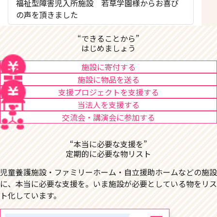
福祉型障害児入所施設 若草学園様からお喜び
の声を頂きました
“できることから”
はじめましょう
施設に寄付する
施設に物品を送る
支援プロジェクトを支援する
当法人を支援する
交流会・講演会に参加する
“本当に必要な支援を”
定期的に必要な物リスト
児童養護施設・ファミリーホーム・自立援助ホームなどの施設
に、本当に必要な支援を。いま施設が必要としている物をリス
ト化しています。