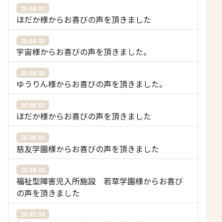
26.08.07
ほだか様からお喜びの声を頂きました
26.08.03
宇宙様からお喜びの声を頂きました。
26.08.03
ゆうりん様からお喜びの声を頂きました。
26.08.03
ほだか様からお喜びの声を頂きました
26.08.03
慈友学園様からお喜びの声を頂きました
26.08.03
福祉型障害児入所施設 若草学園様からお喜び
の声を頂きました
26.07.30