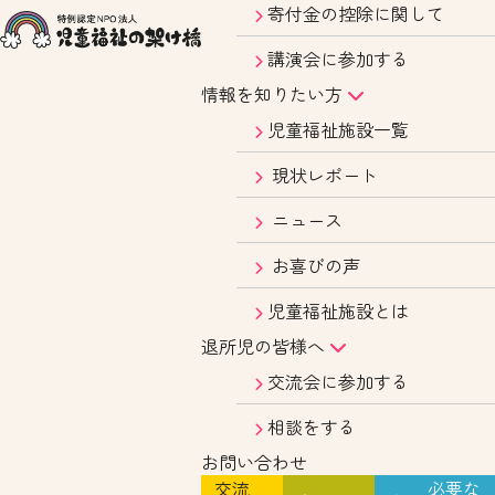
寄付金の控除に関して
講演会に参加する
情報を知りたい方
児童福祉施設一覧
現状レポート
ニュース
お喜びの声
児童福祉施設とは
退所児の皆様へ
交流会に参加する
相談をする
お問い合わせ
交流
必要な