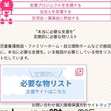
支援プロジェクトを支援する
当法人を支援する
交流会・講演会に参加する
“本当に必要な支援を”
定期的に必要な物リスト
児童養護施設・ファミリーホーム・自立援助ホームなどの施設
に、本当に必要な支援を。いま施設が必要としている物をリス
ト化しています。
お問い合わせ
個人情報保護方針
サイトマップ