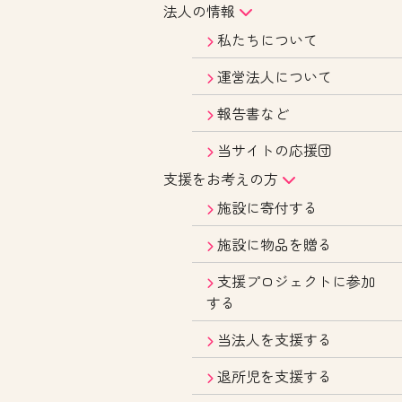
法人の情報
私たちについて
運営法人について
報告書など
当サイトの応援団
支援をお考えの方
施設に寄付する
施設に物品を贈る
支援プロジェクトに参加
する
当法人を支援する
退所児を支援する