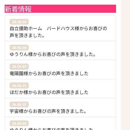
新着情報
26.08.08
自立援助ホーム バードハウス様からお喜びの
声を頂きました。
26.08.08
ゆうりん様からお喜びの声を頂きました。
26.08.07
竜陽園様からお喜びの声を頂きました
26.08.07
ほだか様からお喜びの声を頂きました
26.08.03
宇宙様からお喜びの声を頂きました。
26.08.03
ゆうりん様からお喜びの声を頂きました。