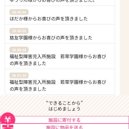
26.08.03
ほだか様からお喜びの声を頂きました
26.08.03
慈友学園様からお喜びの声を頂きました
26.08.03
福祉型障害児入所施設 若草学園様からお喜び
の声を頂きました
26.07.30
福祉型障害児入所施設 若草学園様からお喜び
の声を頂きました
“できることから”
はじめましょう
施設に寄付する
施設に物品を送る