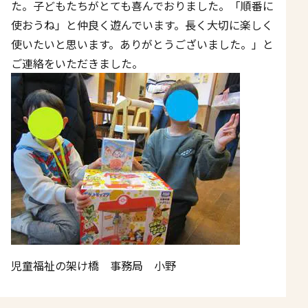
た。子どもたちがとても喜んでおりました。「順番に
使おうね」と仲良く遊んでいます。長く大切に楽しく
使いたいと思います。ありがとうございました。」と
ご連絡をいただきました。
児童福祉の架け橋 事務局 小野