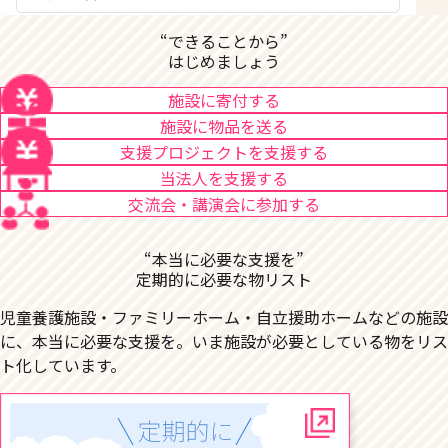
“できることから”
はじめましょう
施設に寄付する
施設に物品を送る
支援プロジェクトを支援する
当法人を支援する
交流会・講演会に参加する
“本当に必要な支援を”
定期的に必要な物リスト
児童養護施設・ファミリーホーム・自立援助ホームなどの施設
に、本当に必要な支援を。いま施設が必要としている物をリス
ト化しています。