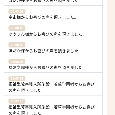
ほだか様からお喜びの声を頂きました
26.08.03
宇宙様からお喜びの声を頂きました。
26.08.03
ゆうりん様からお喜びの声を頂きました。
26.08.03
ほだか様からお喜びの声を頂きました
26.08.03
慈友学園様からお喜びの声を頂きました
26.08.03
福祉型障害児入所施設 若草学園様からお喜び
の声を頂きました
26.07.30
福祉型障害児入所施設 若草学園様からお喜び
の声を頂きました