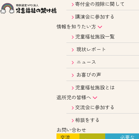
寄付金の控除に関して
講演会に参加する
情報を知りたい方
児童福祉施設一覧
現状レポート
ニュース
お喜びの声
児童福祉施設とは
退所児の皆様へ
交流会に参加する
相談をする
お問い合わせ
交流
必要な