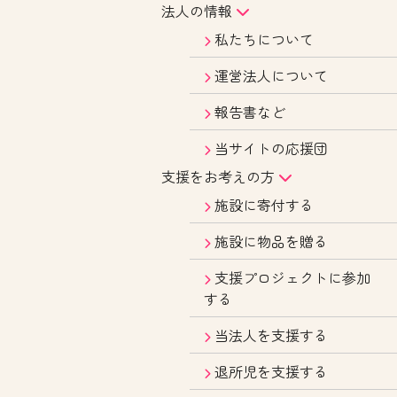
法人の情報
私たちについて
運営法人について
報告書など
当サイトの応援団
支援をお考えの方
施設に寄付する
施設に物品を贈る
支援プロジェクトに参加
する
当法人を支援する
退所児を支援する