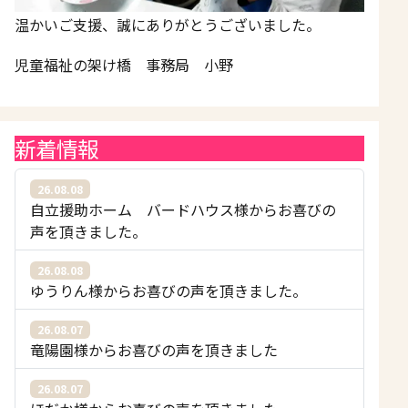
温かいご支援、誠にありがとうございました。
児童福祉の架け橋 事務局 小野
新着情報
26.08.08
自立援助ホーム バードハウス様からお喜びの
声を頂きました。
26.08.08
ゆうりん様からお喜びの声を頂きました。
26.08.07
竜陽園様からお喜びの声を頂きました
26.08.07