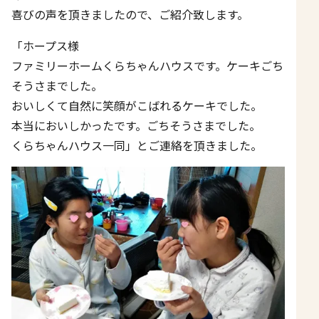
喜びの声を頂きましたので、ご紹介致します。
「ホープス様
ファミリーホームくらちゃんハウスです。ケーキごち
そうさまでした。
おいしくて自然に笑顔がこばれるケーキでした。
本当においしかったです。ごちそうさまでした。
くらちゃんハウス一同」とご連絡を頂きました。