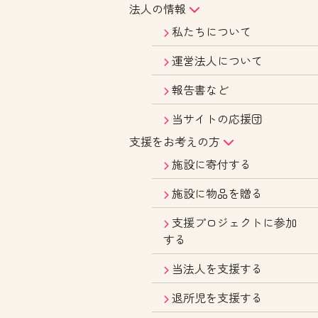
法人の情報
私たちについて
運営法人について
報告書など
当サイトの応援団
支援をお考えの方
施設に寄付する
施設に物品を贈る
支援プロジェクトに参加
する
当法人を支援する
退所児を支援する