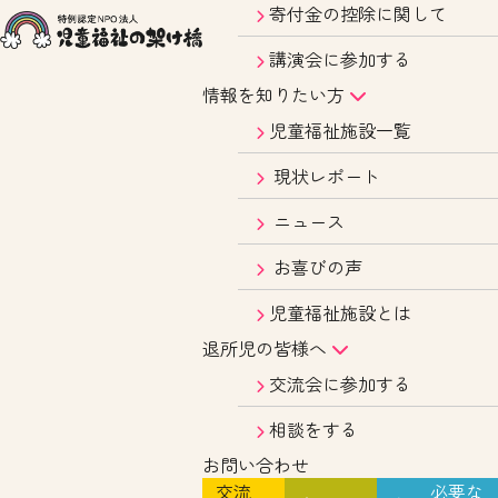
寄付金の控除に関して
講演会に参加する
情報を知りたい方
児童福祉施設一覧
現状レポート
ニュース
お喜びの声
児童福祉施設とは
退所児の皆様へ
交流会に参加する
相談をする
お問い合わせ
交流
必要な