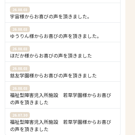
26.08.03
宇宙様からお喜びの声を頂きました。
26.08.03
ゆうりん様からお喜びの声を頂きました。
26.08.03
ほだか様からお喜びの声を頂きました
26.08.03
慈友学園様からお喜びの声を頂きました
26.08.03
福祉型障害児入所施設 若草学園様からお喜び
の声を頂きました
26.07.30
福祉型障害児入所施設 若草学園様からお喜び
の声を頂きました