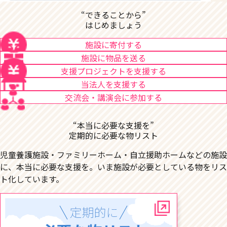
“できることから”
はじめましょう
施設に寄付する
施設に物品を送る
支援プロジェクトを支援する
当法人を支援する
交流会・講演会に参加する
“本当に必要な支援を”
定期的に必要な物リスト
児童養護施設・ファミリーホーム・自立援助ホームなどの施設
に、本当に必要な支援を。いま施設が必要としている物をリス
ト化しています。