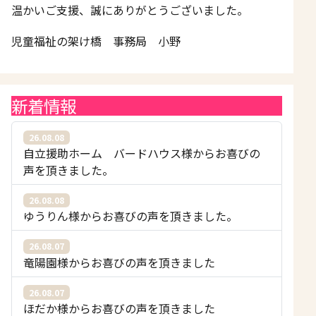
温かいご支援、誠にありがとうございました。
児童福祉の架け橋 事務局 小野
新着情報
26.08.08
自立援助ホーム バードハウス様からお喜びの
声を頂きました。
26.08.08
ゆうりん様からお喜びの声を頂きました。
26.08.07
竜陽園様からお喜びの声を頂きました
26.08.07
ほだか様からお喜びの声を頂きました