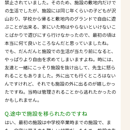
禁止されていました。そのため、施設の敷地内だけで
の生活でしたが、施設には同じ年くらいの子どもが沢
山おり、学校から帰ると敷地内のグランドで自由に遊
ぶことが出来る、家にいた時はやらないといけないこ
とばかりで遊びにすら行けなかったので、最初の頃は
本当に何て良いところなんだと思っていましたね。
でも、だんだんと施設での生活が当たり前になると、
やっぱりより自由を求めてしまいますよね。時には、
友達と一緒にこっそり施設を抜け出して、先生に怒ら
れることもありました。外に出ても行くところはない
んですけれど、それでも施設の外に出るのが嬉しかっ
たですね。当時は管理されることから逃れたかったの
かもしれません。
Q.途中で施設を移られたのですね
はい、最初の施設は中学校卒業時までの施設で、ま