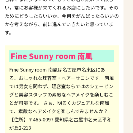
い。常にお客様が来てくれるお店にしたいです。その
ためにどうしたらいいか、今何をがんばったらいいの
かを考えながら、前に進んでいきたいと思っていま
す。
Fine Sunny room 南風
Fine Sunny room 南風は名古屋市名東区にあ
る、おしゃれな理容室・ヘアーサロンです。 南風
では男女を問わず、理容室ならではのシェービン
グと美容スタッフの素敵なヘアメイクを楽しむこ
とが可能です。 さぁ、明るくカジュアルな南風
で、素敵なヘアメイクを楽しんでみませんか？
【住所】〒465-0097 愛知県名古屋市名東区平和
が丘2-213