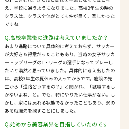
え、学校に通うようになりました。高校2年生の時の
クラスは、クラス全体がとても仲が良く、楽しかった
ですね。
Q.高校卒業後の進路は考えていましたか？
あまり進路について具体的に考えておらず、サッカー
が大好き＆得意だったこともあり、当時の女子サッカ
ートップリーグのL・リーグの選手になってプレーし
たいと漠然と思っていました。具体的に考え出したの
は、高校3年生の夏休みの入ってからです。施設の先
生から「進路どうするの？」と聞かれ、「就職するし
かないよね」と。でも、特にやりたい仕事がない。し
かし、家には戻れる状態でなかったこともあり、寮の
ある就職先を探すことにしました。
Q.始めから美容業界を目指していたのです