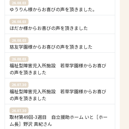
26.08.03
ゆうりん様からお喜びの声を頂きました。
26.08.03
ほだか様からお喜びの声を頂きました
26.08.03
慈友学園様からお喜びの声を頂きました
26.08.03
福祉型障害児入所施設 若草学園様からお喜び
の声を頂きました
26.07.30
福祉型障害児入所施設 若草学園様からお喜び
の声を頂きました
26.07.30
取材第49回-3週目 自立援助ホーム いと［ホー
ム長］野沢 真紀さん