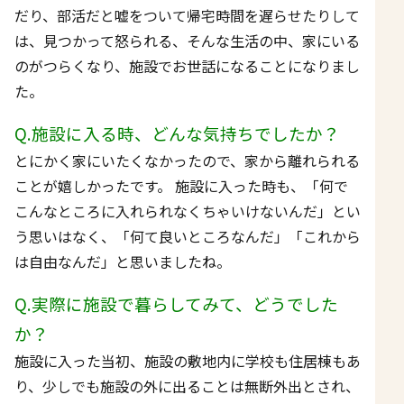
だり、部活だと嘘をついて帰宅時間を遅らせたりして
は、見つかって怒られる、そんな生活の中、家にいる
のがつらくなり、施設でお世話になることになりまし
た。
Q.施設に入る時、どんな気持ちでしたか？
とにかく家にいたくなかったので、家から離れられる
ことが嬉しかったです。 施設に入った時も、「何で
こんなところに入れられなくちゃいけないんだ」とい
う思いはなく、「何て良いところなんだ」「これから
は自由なんだ」と思いましたね。
Q.実際に施設で暮らしてみて、どうでした
か？
施設に入った当初、施設の敷地内に学校も住居棟もあ
り、少しでも施設の外に出ることは無断外出とされ、