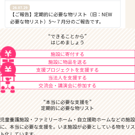
26.07.29
【ご報告】定期的に必要な物リスト（旧：NEW
必要な物リスト）5〜７月分のご報告です。
“できることから”
はじめましょう
施設に寄付する
施設に物品を送る
支援プロジェクトを支援する
当法人を支援する
交流会・講演会に参加する
“本当に必要な支援を”
定期的に必要な物リスト
児童養護施設・ファミリーホーム・自立援助ホームなどの施設
に、本当に必要な支援を。いま施設が必要としている物をリス
ト化しています。