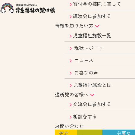
寄付金の控除に関して
講演会に参加する
情報を知りたい方
児童福祉施設一覧
現状レポート
ニュース
お喜びの声
児童福祉施設とは
退所児の皆様へ
交流会に参加する
相談をする
お問い合わせ
交流
必要な