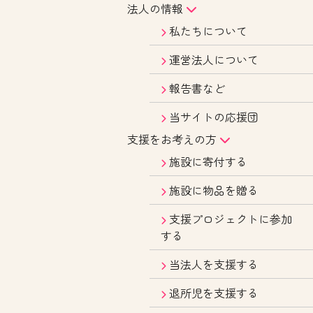
法人の情報
私たちについて
運営法人について
報告書など
当サイトの応援団
支援をお考えの方
施設に寄付する
施設に物品を贈る
支援プロジェクトに参加
する
当法人を支援する
退所児を支援する