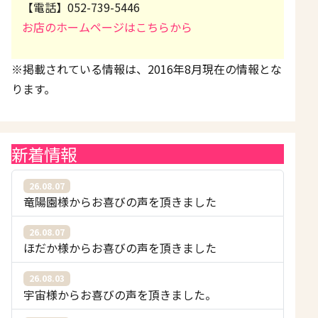
【電話】052-739-5446
お店のホームページはこちらから
※掲載されている情報は、2016年8月現在の情報とな
ります。
新着情報
26.08.07
竜陽園様からお喜びの声を頂きました
26.08.07
ほだか様からお喜びの声を頂きました
26.08.03
宇宙様からお喜びの声を頂きました。