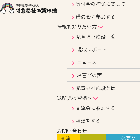
寄付金の控除に関して
講演会に参加する
情報を知りたい方
児童福祉施設一覧
現状レポート
ニュース
お喜びの声
児童福祉施設とは
退所児の皆様へ
交流会に参加する
相談をする
お問い合わせ
交流
必要な