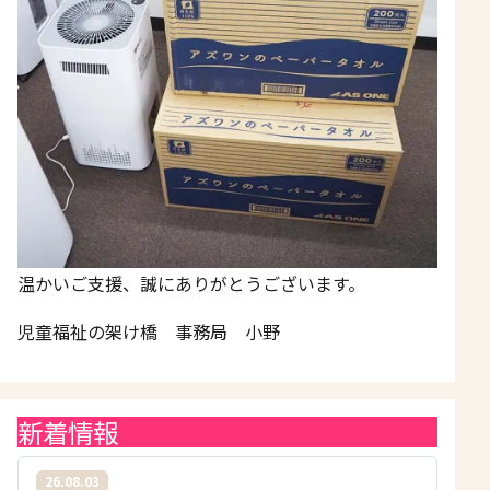
温かいご支援、誠にありがとうございます。
児童福祉の架け橋 事務局 小野
新着情報
26.08.03