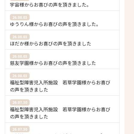
宇宙様からお喜びの声を頂きました。
26.08.03
ゆうりん様からお喜びの声を頂きました。
26.08.03
ほだか様からお喜びの声を頂きました
26.08.03
慈友学園様からお喜びの声を頂きました
26.08.03
福祉型障害児入所施設 若草学園様からお喜び
の声を頂きました
26.07.30
福祉型障害児入所施設 若草学園様からお喜び
の声を頂きました
26.07.30