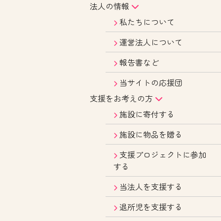
法人の情報
私たちについて
運営法人について
報告書など
当サイトの応援団
支援をお考えの方
施設に寄付する
施設に物品を贈る
支援プロジェクトに参加
する
当法人を支援する
退所児を支援する