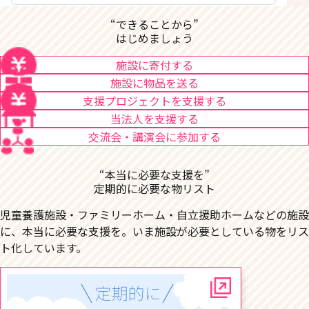
“できることから”
はじめましょう
施設に寄付する
施設に物品を送る
支援プロジェクトを支援する
当法人を支援する
交流会・講演会に参加する
“本当に必要な支援を”
定期的に必要な物リスト
児童養護施設・ファミリーホーム・自立援助ホームなどの施設
に、本当に必要な支援を。いま施設が必要としている物をリス
ト化しています。