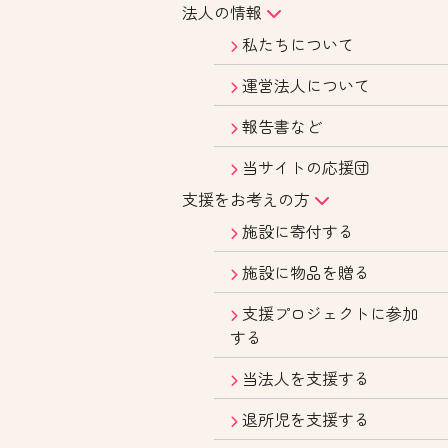
法人の情報
私たちについて
運営法人について
報告書など
当サイトの応援団
支援をお考えの方
施設に寄付する
施設に物品を贈る
支援プロジェクトに参加
する
当法人を支援する
退所児を支援する