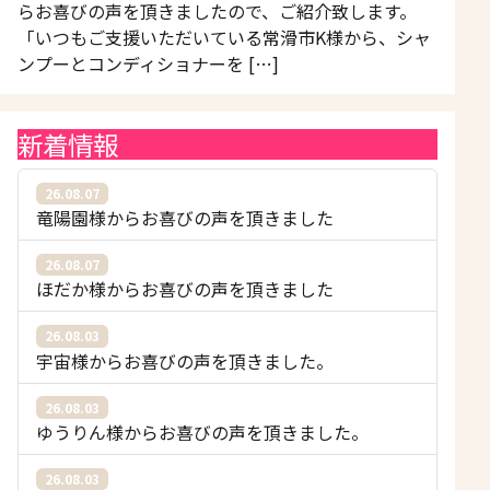
らお喜びの声を頂きましたので、ご紹介致します。
「いつもご支援いただいている常滑市K様から、シャ
ンプーとコンディショナーを […]
新着情報
26.08.07
竜陽園様からお喜びの声を頂きました
26.08.07
ほだか様からお喜びの声を頂きました
26.08.03
宇宙様からお喜びの声を頂きました。
26.08.03
ゆうりん様からお喜びの声を頂きました。
26.08.03