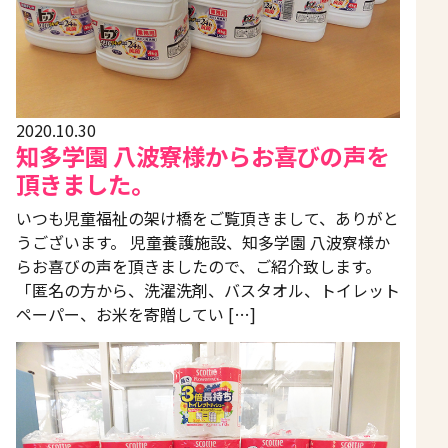
2020.10.30
知多学園 八波寮様からお喜びの声を
頂きました。
いつも児童福祉の架け橋をご覧頂きまして、ありがと
うございます。 児童養護施設、知多学園 八波寮様か
らお喜びの声を頂きましたので、ご紹介致します。
「匿名の方から、洗濯洗剤、バスタオル、トイレット
ペーパー、お米を寄贈してい […]