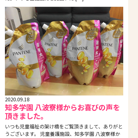
2020.09.18
知多学園 八波寮様からお喜びの声を
頂きました。
いつも児童福祉の架け橋をご覧頂きまして、ありがと
うございます。 児童養護施設、知多学園 八波寮様か