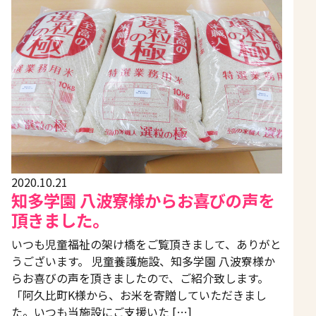
2020.10.21
知多学園 八波寮様からお喜びの声を
頂きました。
いつも児童福祉の架け橋をご覧頂きまして、ありがと
うございます。 児童養護施設、知多学園 八波寮様か
らお喜びの声を頂きましたので、ご紹介致します。
「阿久比町K様から、お米を寄贈していただきまし
た。いつも当施設にご支援いた […]