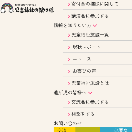
寄付金の控除に関して
講演会に参加する
情報を知りたい方
児童福祉施設一覧
現状レポート
ニュース
お喜びの声
児童福祉施設とは
退所児の皆様へ
交流会に参加する
相談をする
お問い合わせ
交流
必要な