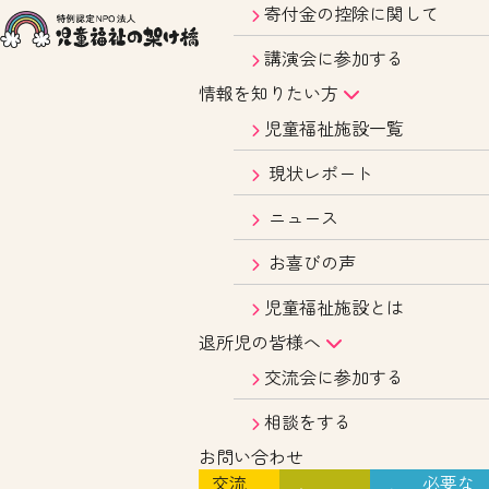
寄付金の控除に関して
講演会に参加する
情報を知りたい方
児童福祉施設一覧
現状レポート
ニュース
お喜びの声
児童福祉施設とは
退所児の皆様へ
交流会に参加する
相談をする
お問い合わせ
交流
必要な