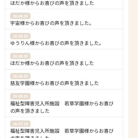
ほだか様からお喜びの声を頂きました
26.08.03
宇宙様からお喜びの声を頂きました。
26.08.03
ゆうりん様からお喜びの声を頂きました。
26.08.03
ほだか様からお喜びの声を頂きました
26.08.03
慈友学園様からお喜びの声を頂きました
26.08.03
福祉型障害児入所施設 若草学園様からお喜び
の声を頂きました
26.07.30
福祉型障害児入所施設 若草学園様からお喜び
の声を頂きました