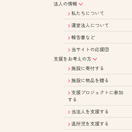
法人の情報
私たちについて
運営法人について
報告書など
当サイトの応援団
支援をお考えの方
施設に寄付する
施設に物品を贈る
支援プロジェクトに参加
する
当法人を支援する
退所児を支援する