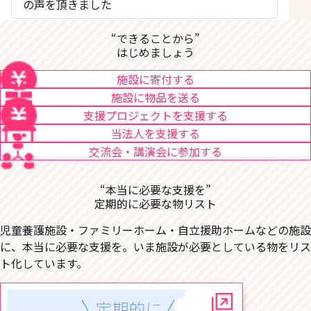
の声を頂きました
“できることから”
はじめましょう
施設に寄付する
施設に物品を送る
支援プロジェクトを支援する
当法人を支援する
交流会・講演会に参加する
“本当に必要な支援を”
定期的に必要な物リスト
児童養護施設・ファミリーホーム・自立援助ホームなどの施設
に、本当に必要な支援を。いま施設が必要としている物をリス
ト化しています。