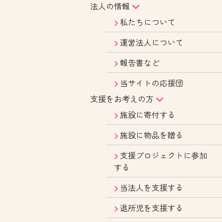
法人の情報
私たちについて
運営法人について
報告書など
当サイトの応援団
支援をお考えの方
施設に寄付する
施設に物品を贈る
支援プロジェクトに参加
する
当法人を支援する
退所児を支援する