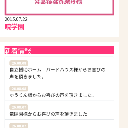
2015.07.22
暁学園
新着情報
26.08.08
自立援助ホーム バードハウス様からお喜びの
声を頂きました。
26.08.08
ゆうりん様からお喜びの声を頂きました。
26.08.07
竜陽園様からお喜びの声を頂きました
26.08.07