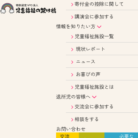
寄付金の控除に関して
講演会に参加する
情報を知りたい方
児童福祉施設一覧
現状レポート
ニュース
お喜びの声
児童福祉施設とは
退所児の皆様へ
交流会に参加する
相談をする
お問い合わせ
交流
必要な