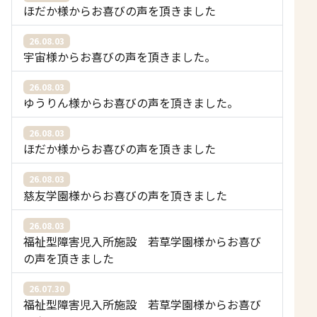
ほだか様からお喜びの声を頂きました
26.08.03
宇宙様からお喜びの声を頂きました。
26.08.03
ゆうりん様からお喜びの声を頂きました。
26.08.03
ほだか様からお喜びの声を頂きました
26.08.03
慈友学園様からお喜びの声を頂きました
26.08.03
福祉型障害児入所施設 若草学園様からお喜び
の声を頂きました
26.07.30
福祉型障害児入所施設 若草学園様からお喜び