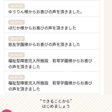
26.08.03
ゆうりん様からお喜びの声を頂きました。
26.08.03
ほだか様からお喜びの声を頂きました
26.08.03
慈友学園様からお喜びの声を頂きました
26.08.03
福祉型障害児入所施設 若草学園様からお喜び
の声を頂きました
26.07.30
福祉型障害児入所施設 若草学園様からお喜び
の声を頂きました
“できることから”
はじめましょう