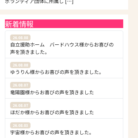
ボランティア団体に所属し […]
新着情報
26.08.08
自立援助ホーム バードハウス様からお喜びの
声を頂きました。
26.08.08
ゆうりん様からお喜びの声を頂きました。
26.08.07
竜陽園様からお喜びの声を頂きました
26.08.07
ほだか様からお喜びの声を頂きました
26.08.03
宇宙様からお喜びの声を頂きました。