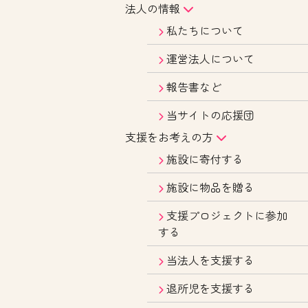
法人の情報
私たちについて
運営法人について
報告書など
当サイトの応援団
支援をお考えの方
施設に寄付する
施設に物品を贈る
支援プロジェクトに参加
する
当法人を支援する
退所児を支援する