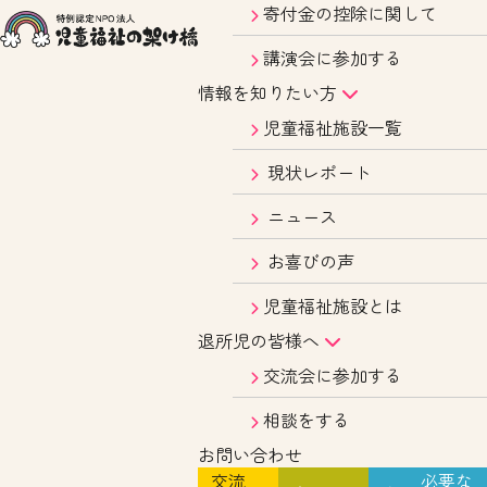
寄付金の控除に関して
講演会に参加する
情報を知りたい方
児童福祉施設一覧
現状レポート
ニュース
お喜びの声
児童福祉施設とは
退所児の皆様へ
交流会に参加する
相談をする
お問い合わせ
交流
必要な