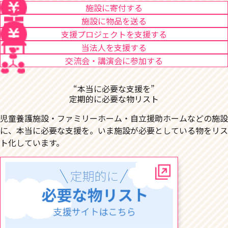
施設に寄付する
施設に物品を送る
支援プロジェクトを支援する
当法人を支援する
交流会・講演会に参加する
“本当に必要な支援を”
定期的に必要な物リスト
児童養護施設・ファミリーホーム・自立援助ホームなどの施設
に、本当に必要な支援を。いま施設が必要としている物をリス
ト化しています。