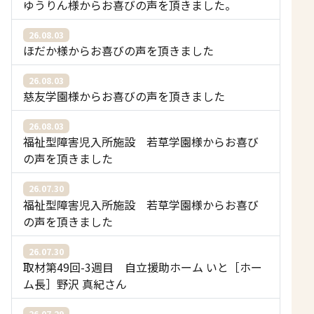
ゆうりん様からお喜びの声を頂きました。
26.08.03
ほだか様からお喜びの声を頂きました
26.08.03
慈友学園様からお喜びの声を頂きました
26.08.03
福祉型障害児入所施設 若草学園様からお喜び
の声を頂きました
26.07.30
福祉型障害児入所施設 若草学園様からお喜び
の声を頂きました
26.07.30
取材第49回-3週目 自立援助ホーム いと［ホー
ム長］野沢 真紀さん
26.07.29