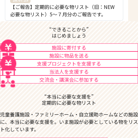
【ご報告】定期的に必要な物リスト（旧：NEW
必要な物リスト）5〜７月分のご報告です。
“できることから”
はじめましょう
施設に寄付する
施設に物品を送る
支援プロジェクトを支援する
当法人を支援する
交流会・講演会に参加する
“本当に必要な支援を”
定期的に必要な物リスト
児童養護施設・ファミリーホーム・自立援助ホームなどの施設
に、本当に必要な支援を。いま施設が必要としている物をリス
ト化しています。