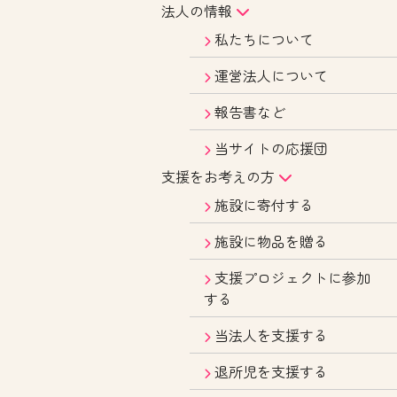
法人の情報
私たちについて
運営法人について
報告書など
当サイトの応援団
支援をお考えの方
施設に寄付する
施設に物品を贈る
支援プロジェクトに参加
する
当法人を支援する
退所児を支援する