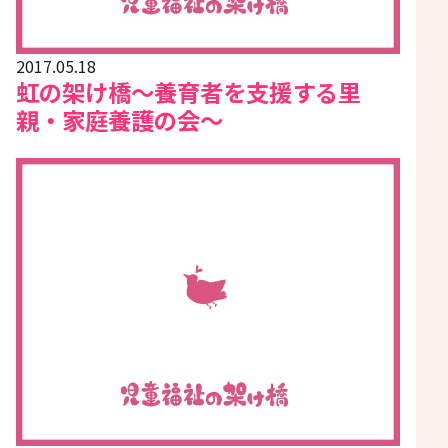
2017.05.18
虹の架け橋〜養育者を支援する里
親・家庭養護の会〜