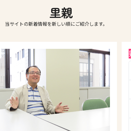
里親
当サイトの新着情報を新しい順にご紹介します。