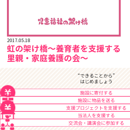
2017.05.18
虹の架け橋〜養育者を支援する
里親・家庭養護の会〜
“できることから”
はじめましょう
施設に寄付する
施設に物品を送る
支援プロジェクトを支援する
当法人を支援する
交流会・講演会に参加する