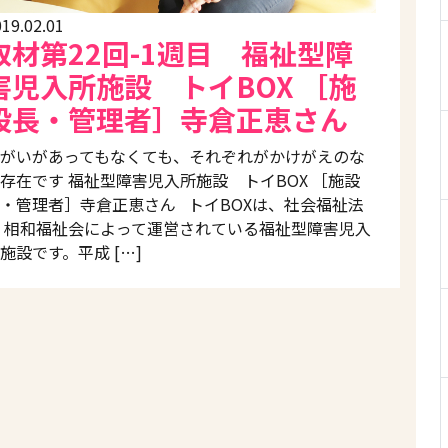
19.02.01
取材第22回-1週目 福祉型障
害児入所施設 トイBOX ［施
設長・管理者］寺倉正恵さん
がいがあってもなくても、それぞれがかけがえのな
存在です 福祉型障害児入所施設 トイBOX ［施設
・管理者］寺倉正恵さん トイBOXは、社会福祉法
 相和福祉会によって運営されている福祉型障害児入
施設です。平成 […]