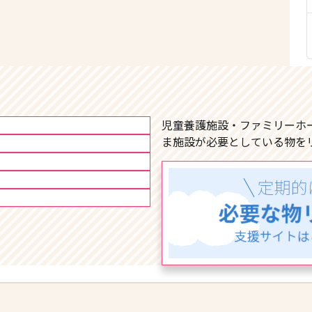
児童養護施設・ファミリーホ
ま施設が必要としている物を