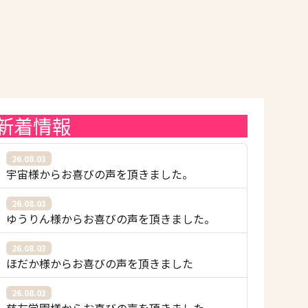
新着情報
26.08.03
宇宙様からお喜びの声を頂きました。
26.08.03
ゆうりん様からお喜びの声を頂きました。
26.08.03
ほだか様からお喜びの声を頂きました
26.08.03