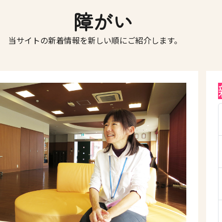
障がい
当サイトの新着情報を新しい順にご紹介します。