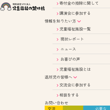
寄付金の控除に関して
講演会に参加する
情報を知りたい方
児童福祉施設一覧
現状レポート
ニュース
お喜びの声
児童福祉施設とは
退所児の皆様へ
交流会に参加する
相談をする
お問い合わせ
交流
必要な