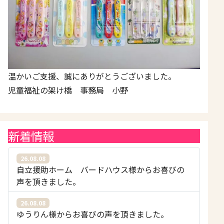
温かいご支援、誠にありがとうございました。
児童福祉の架け橋 事務局 小野
新着情報
26.08.08
自立援助ホーム バードハウス様からお喜びの
声を頂きました。
26.08.08
ゆうりん様からお喜びの声を頂きました。