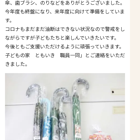
傘、歯ブラシ、のりなどをありがとうございました。
今年度も終盤になり、来年度に向けて準備をしていま
す。
コロナもまだまだ油断はできない状況なので警戒をし
ながらですが子どもたちと楽しんでいきたいです。
今後ともご支援いただけるように頑張っていきます。
子どもの家 ともいき 職員一同」とご連絡をいただ
きました。