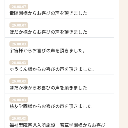
26.08.07
竜陽園様からお喜びの声を頂きました
26.08.07
ほだか様からお喜びの声を頂きました
26.08.03
宇宙様からお喜びの声を頂きました。
26.08.03
ゆうりん様からお喜びの声を頂きました。
26.08.03
ほだか様からお喜びの声を頂きました
26.08.03
慈友学園様からお喜びの声を頂きました
26.08.03
福祉型障害児入所施設 若草学園様からお喜び