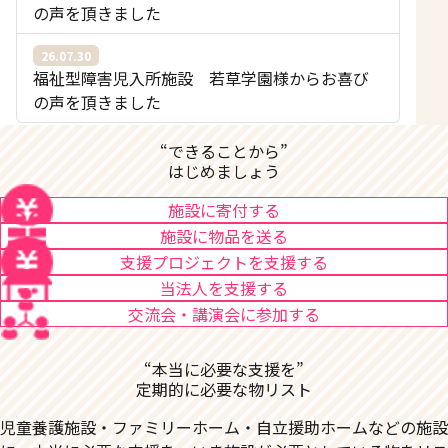
の声を頂きました
26.07.30
福祉型障害児入所施設 若草学園様からお喜び
の声を頂きました
“できることから”
はじめましょう
施設に寄付する
施設に物品を送る
支援プロジェクトを支援する
当法人を支援する
交流会・講演会に参加する
“本当に必要な支援を”
定期的に必要な物リスト
児童養護施設・ファミリーホーム・自立援助ホームなどの施設