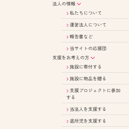
法人の情報
私たちについて
運営法人について
報告書など
当サイトの応援団
支援をお考えの方
施設に寄付する
施設に物品を贈る
支援プロジェクトに参加
する
当法人を支援する
退所児を支援する