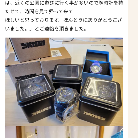
は、近くの公園に遊びに行く事が多いので腕時計を持
たせて、時間を見て帰って来て
ほしいと思っております。ほんとうにありがとうござ
いました。」とご連絡を頂きました。