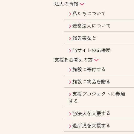
法人の情報
私たちについて
運営法人について
報告書など
当サイトの応援団
支援をお考えの方
施設に寄付する
施設に物品を贈る
支援プロジェクトに参加
する
当法人を支援する
退所児を支援する