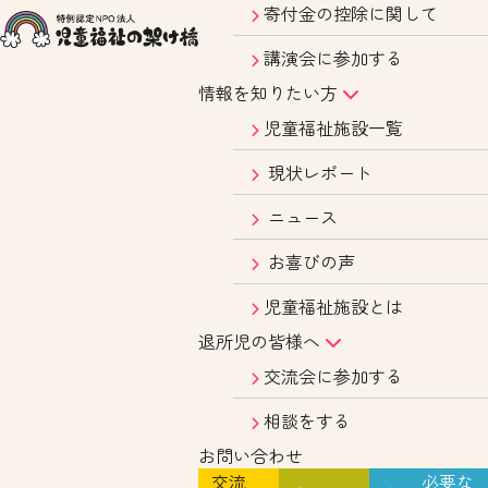
寄付金の控除に関して
講演会に参加する
情報を知りたい方
児童福祉施設一覧
現状レポート
ニュース
お喜びの声
児童福祉施設とは
退所児の皆様へ
交流会に参加する
相談をする
お問い合わせ
交流
必要な