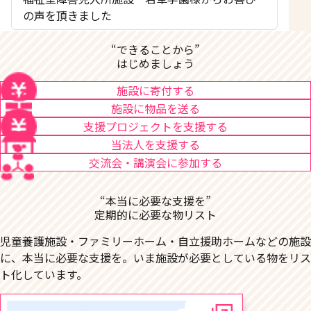
の声を頂きました
“できることから”
はじめましょう
施設に寄付する
施設に物品を送る
支援プロジェクトを支援する
当法人を支援する
交流会・講演会に参加する
“本当に必要な支援を”
定期的に必要な物リスト
児童養護施設・ファミリーホーム・自立援助ホームなどの施設
に、本当に必要な支援を。いま施設が必要としている物をリス
ト化しています。