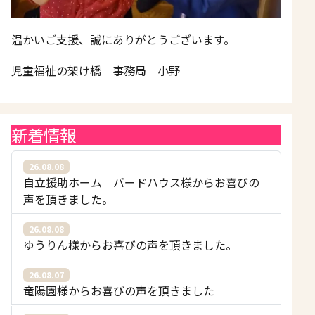
温かいご支援、誠にありがとうございます。
児童福祉の架け橋 事務局 小野
新着情報
26.08.08
自立援助ホーム バードハウス様からお喜びの
声を頂きました。
26.08.08
ゆうりん様からお喜びの声を頂きました。
26.08.07
竜陽園様からお喜びの声を頂きました