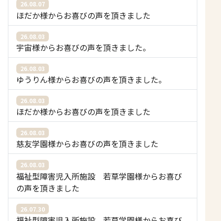
26.08.07
ほだか様からお喜びの声を頂きました
26.08.03
宇宙様からお喜びの声を頂きました。
26.08.03
ゆうりん様からお喜びの声を頂きました。
26.08.03
ほだか様からお喜びの声を頂きました
26.08.03
慈友学園様からお喜びの声を頂きました
26.08.03
福祉型障害児入所施設 若草学園様からお喜び
の声を頂きました
26.07.30
福祉型障害児入所施設 若草学園様からお喜び