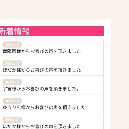
新着情報
26.08.07
竜陽園様からお喜びの声を頂きました
26.08.07
ほだか様からお喜びの声を頂きました
26.08.03
宇宙様からお喜びの声を頂きました。
26.08.03
ゆうりん様からお喜びの声を頂きました。
26.08.03
ほだか様からお喜びの声を頂きました