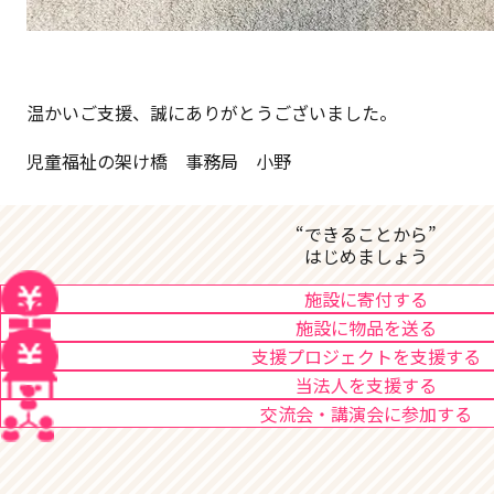
温かいご支援、誠にありがとうございました。
児童福祉の架け橋 事務局 小野
“できることから”
はじめましょう
施設に寄付する
施設に物品を送る
支援プロジェクトを支援する
当法人を支援する
交流会・講演会に参加する