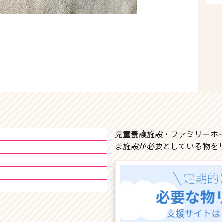
児童養護施設・ファミリーホ
ま施設が必要としている物を