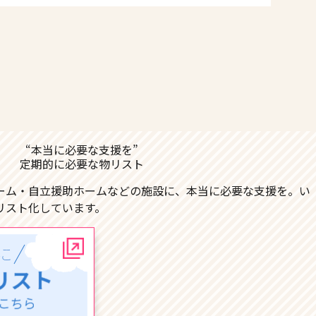
“本当に必要な支援を”
定期的に必要な物リスト
ーム・自立援助ホームなどの施設に、本当に必要な支援を。い
リスト化しています。