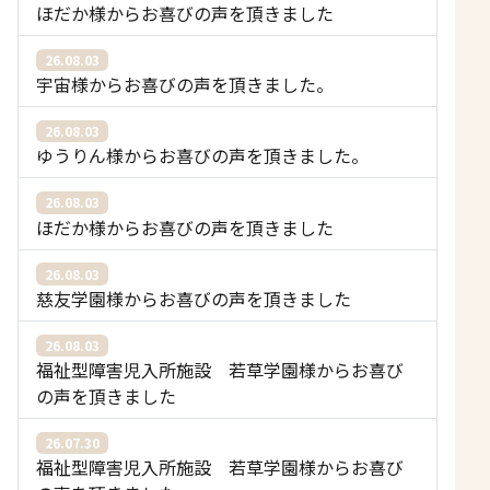
ほだか様からお喜びの声を頂きました
26.08.03
宇宙様からお喜びの声を頂きました。
26.08.03
ゆうりん様からお喜びの声を頂きました。
26.08.03
ほだか様からお喜びの声を頂きました
26.08.03
慈友学園様からお喜びの声を頂きました
26.08.03
福祉型障害児入所施設 若草学園様からお喜び
の声を頂きました
26.07.30
福祉型障害児入所施設 若草学園様からお喜び