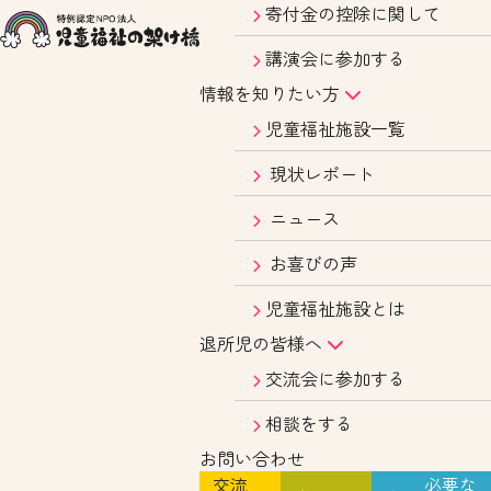
寄付金の控除に関して
講演会に参加する
情報を知りたい方
児童福祉施設一覧
現状レポート
ニュース
お喜びの声
児童福祉施設とは
退所児の皆様へ
交流会に参加する
相談をする
お問い合わせ
交流
必要な