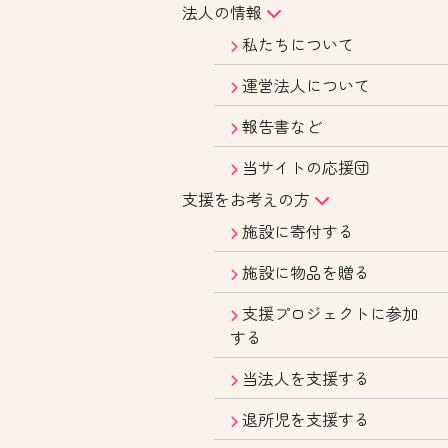
法人の情報
私たちについて
運営法人について
報告書など
当サイトの応援団
支援をお考えの方
施設に寄付する
施設に物品を贈る
支援プロジェクトに参加
する
当法人を支援する
退所児を支援する