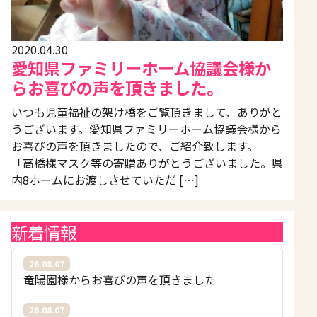
2020.04.30
愛知県ファミリーホーム協議会様か
らお喜びの声を頂きました。
いつも児童福祉の架け橋をご覧頂きまして、ありがと
うございます。愛知県ファミリーホーム協議会様から
お喜びの声を頂きましたので、ご紹介致します。
「高橋様マスク等の寄贈ありがとうございました。県
内8ホームにお渡しさせていただ […]
新着情報
26.08.07
竜陽園様からお喜びの声を頂きました
26.08.07