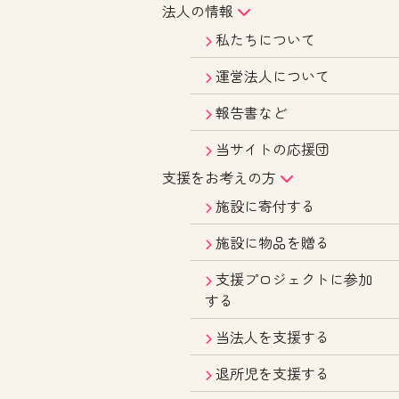
法人の情報
私たちについて
運営法人について
報告書など
当サイトの応援団
支援をお考えの方
施設に寄付する
施設に物品を贈る
支援プロジェクトに参加
する
当法人を支援する
退所児を支援する