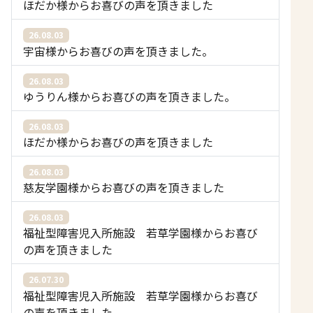
ほだか様からお喜びの声を頂きました
26.08.03
宇宙様からお喜びの声を頂きました。
26.08.03
ゆうりん様からお喜びの声を頂きました。
26.08.03
ほだか様からお喜びの声を頂きました
26.08.03
慈友学園様からお喜びの声を頂きました
26.08.03
福祉型障害児入所施設 若草学園様からお喜び
の声を頂きました
26.07.30
福祉型障害児入所施設 若草学園様からお喜び
の声を頂きました