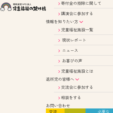
寄付金の控除に関して
講演会に参加する
情報を知りたい方
児童福祉施設一覧
現状レポート
ニュース
お喜びの声
児童福祉施設とは
退所児の皆様へ
交流会に参加する
相談をする
お問い合わせ
交流
必要な