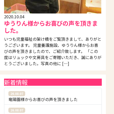
2020.10.04
ゆうりん様からお喜びの声を頂きま
した。
いつも児童福祉の架け橋をご覧頂きまして、ありがと
うございます。 児童養護施設、ゆうりん様からお喜
びの声を頂きましたので、ご紹介致します。 「この
度はリュックや文房具をご寄贈いただき、誠にありが
とうございました。写真の他に […]
新着情報
26.08.07
竜陽園様からお喜びの声を頂きました
26.08.07