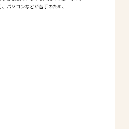
く、パソコンなどが苦手のため、