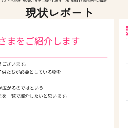
リストへ登録中の皆さまをご紹介します 2019年11月5日現在の情報
現状レポート
皆さまをご紹介します
うございます。
子供たちが必要としている物を
が広がるのではという
まを一覧で紹介したいと思います。