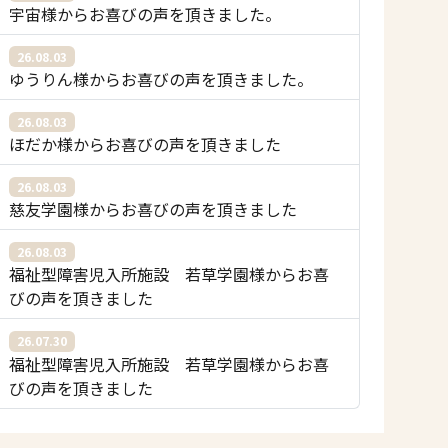
宇宙様からお喜びの声を頂きました。
26.08.03
ゆうりん様からお喜びの声を頂きました。
26.08.03
ほだか様からお喜びの声を頂きました
26.08.03
慈友学園様からお喜びの声を頂きました
26.08.03
福祉型障害児入所施設 若草学園様からお喜
びの声を頂きました
26.07.30
福祉型障害児入所施設 若草学園様からお喜
びの声を頂きました