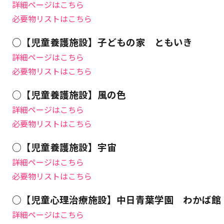
詳細ページはこちら
必要物リストはこちら
○【児童養護施設】子どもの家 ともいき
詳細ページはこちら
必要物リストはこちら
○【児童養護施設】風の色
詳細ページはこちら
必要物リストはこちら
○【児童養護施設】宇宙
詳細ページはこちら
必要物リストはこちら
○【児童心理治療施設】中日青葉学園 わかば館
詳細ページはこちら