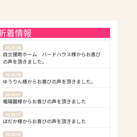
新着情報
26.08.08
自立援助ホーム バードハウス様からお喜び
の声を頂きました。
26.08.08
ゆうりん様からお喜びの声を頂きました。
26.08.07
竜陽園様からお喜びの声を頂きました
26.08.07
ほだか様からお喜びの声を頂きました
26.08.03