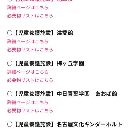
詳細ページはこちら
必要物リストはこちら
○【児童養護施設】溢愛館
詳細ページはこちら
必要物リストはこちら
○【児童養護施設】梅ヶ丘学園
詳細ページはこちら
必要物リストはこちら
○【児童養護施設】中日青葉学園 あおば館
詳細ページはこちら
必要物リストはこちら
○【児童養護施設】名古屋文化キンダーホルト