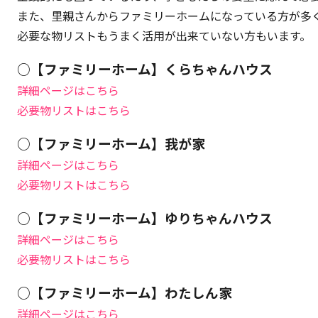
また、里親さんからファミリーホームになっている方が多
必要な物リストもうまく活用が出来ていない方もいます。
○【ファミリーホーム】くらちゃんハウス
詳細ページはこちら
必要物リストはこちら
○【ファミリーホーム】我が家
詳細ページはこちら
必要物リストはこちら
○【ファミリーホーム】ゆりちゃんハウス
詳細ページはこちら
必要物リストはこちら
○【ファミリーホーム】わたしん家
詳細ページはこちら