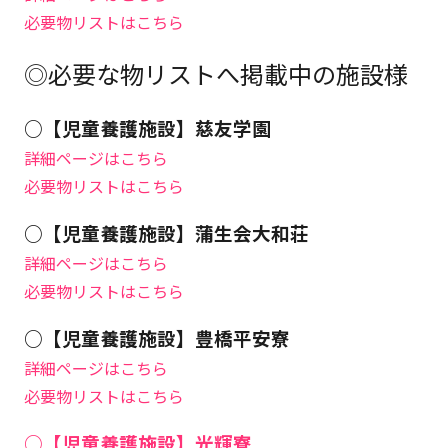
必要物リストはこちら
◎必要な物リストへ掲載中の施設様
○【児童養護施設】慈友学園
詳細ページはこちら
必要物リストはこちら
○【児童養護施設】蒲生会大和荘
詳細ページはこちら
必要物リストはこちら
○【児童養護施設】豊橋平安寮
詳細ページはこちら
必要物リストはこちら
○【児童養護施設】光輝寮