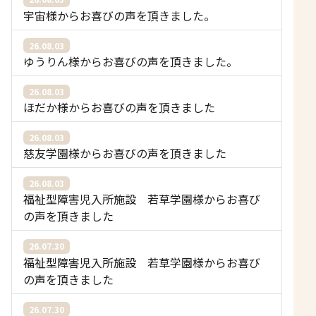
宇宙様からお喜びの声を頂きました。
26.08.03
ゆうりん様からお喜びの声を頂きました。
26.08.03
ほだか様からお喜びの声を頂きました
26.08.03
慈友学園様からお喜びの声を頂きました
26.08.03
福祉型障害児入所施設 若草学園様からお喜び
の声を頂きました
26.07.30
福祉型障害児入所施設 若草学園様からお喜び
の声を頂きました
26.07.30