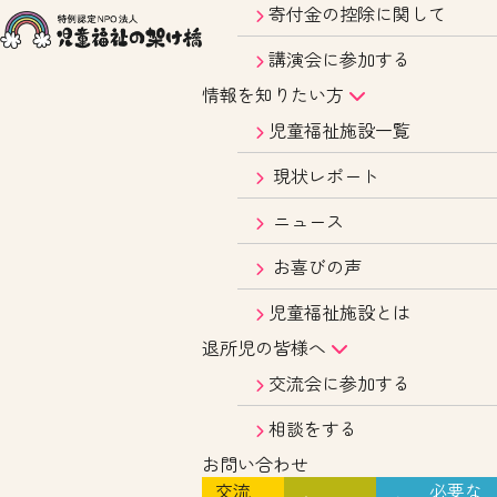
寄付金の控除に関して
講演会に参加する
情報を知りたい方
児童福祉施設一覧
現状レポート
ニュース
お喜びの声
児童福祉施設とは
退所児の皆様へ
交流会に参加する
相談をする
お問い合わせ
交流
必要な