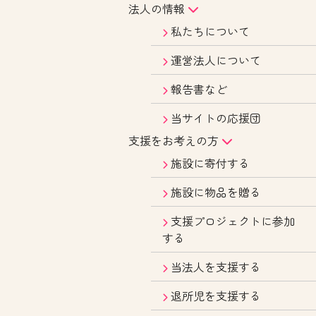
法人の情報
私たちについて
運営法人について
報告書など
当サイトの応援団
支援をお考えの方
施設に寄付する
施設に物品を贈る
支援プロジェクトに参加
する
当法人を支援する
退所児を支援する