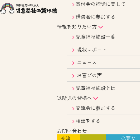
寄付金の控除に関して
講演会に参加する
情報を知りたい方
児童福祉施設一覧
現状レポート
ニュース
お喜びの声
児童福祉施設とは
退所児の皆様へ
交流会に参加する
相談をする
お問い合わせ
交流
必要な