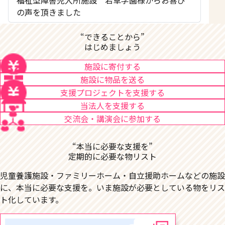
の声を頂きました
“できることから”
はじめましょう
施設に寄付する
施設に物品を送る
支援プロジェクトを支援する
当法人を支援する
交流会・講演会に参加する
“本当に必要な支援を”
定期的に必要な物リスト
児童養護施設・ファミリーホーム・自立援助ホームなどの施設
に、本当に必要な支援を。いま施設が必要としている物をリス
ト化しています。