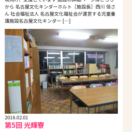
から 名古屋文化キンダーホルト［施設長］西川 信さ
ん 社会福祉法人 名古屋文化福祉会が運営する児童養
護施設名古屋文化キンダー […]
2016.02.01
第5回 光輝寮