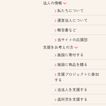
法人の情報
私たちについて
運営法人について
報告書など
当サイトの応援団
支援をお考えの方
施設に寄付する
施設に物品を贈る
支援プロジェクトに参加
する
当法人を支援する
退所児を支援する