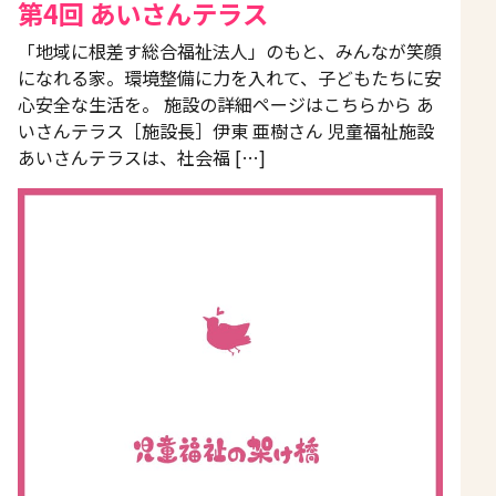
第4回 あいさんテラス
「地域に根差す総合福祉法人」のもと、みんなが笑顔
になれる家。環境整備に力を入れて、子どもたちに安
心安全な生活を。 施設の詳細ページはこちらから あ
いさんテラス［施設長］伊東 亜樹さん 児童福祉施設
あいさんテラスは、社会福 […]