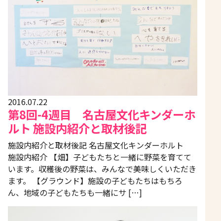
2016.07.22
第8回-4週目 名古屋文化キンダーホ
ルト 施設内紹介と取材後記
施設内紹介と取材後記 名古屋文化キンダーホルト
施設内紹介 【畑】子どもたちと一緒に野菜を育てて
います。収穫後の野菜は、みんなで美味しくいただき
ます。 【グラウンド】施設の子どもたちはもちろ
ん、地域の子どもたちも一緒にサ […]