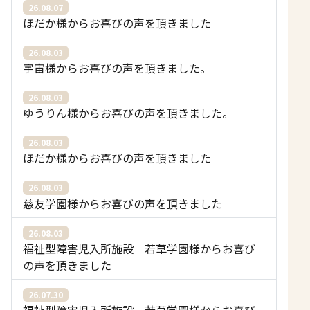
26.08.07
ほだか様からお喜びの声を頂きました
26.08.03
宇宙様からお喜びの声を頂きました。
26.08.03
ゆうりん様からお喜びの声を頂きました。
26.08.03
ほだか様からお喜びの声を頂きました
26.08.03
慈友学園様からお喜びの声を頂きました
26.08.03
福祉型障害児入所施設 若草学園様からお喜び
の声を頂きました
26.07.30
福祉型障害児入所施設 若草学園様からお喜び